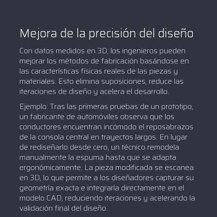
Mejora de la precisión del diseño
Con datos medidos en 3D, los ingenieros pueden
mejorar los métodos de fabricación basándose en
las características físicas reales de las piezas y
materiales. Esto elimina suposiciones, reduce las
iteraciones de diseño y acelera el desarrollo.
Ejemplo: Tras las primeras pruebas de un prototipo,
un fabricante de automóviles observa que los
conductores encuentran incómodo el reposabrazos
de la consola central en trayectos largos. En lugar
de rediseñarlo desde cero, un técnico remodela
manualmente la espuma hasta que se adapta
ergonómicamente. La pieza modificada se escanea
en 3D, lo que permite a los diseñadores capturar su
geometría exacta e integrarla directamente en el
modelo CAD, reduciendo iteraciones y acelerando la
validación final del diseño.