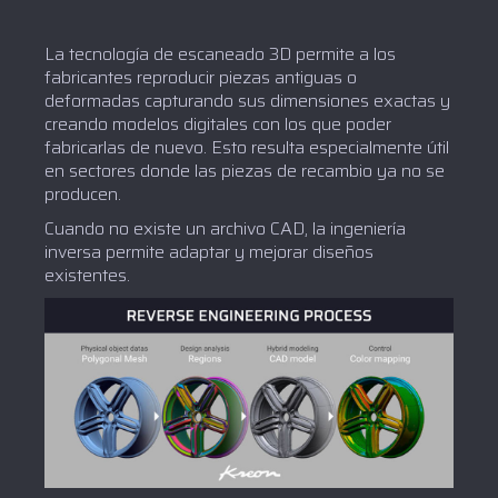
La tecnología de escaneado 3D permite a los
fabricantes reproducir piezas antiguas o
deformadas capturando sus dimensiones exactas y
creando modelos digitales con los que poder
fabricarlas de nuevo. Esto resulta especialmente útil
en sectores donde las piezas de recambio ya no se
producen.
Cuando no existe un archivo CAD, la ingeniería
inversa permite adaptar y mejorar diseños
existentes.