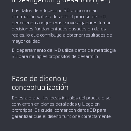
Los datos de adquisición 3D proporcionan
información valiosa durante el proceso de I+D,
permitiendo a ingenieros e investigadores tomar
decisiones fundamentadas basadas en datos
reales, lo que contribuye a obtener resultados de
mayor calidad.
El departamento de I+D utiliza datos de metrología
3D para múltiples propósitos de desarrollo.
Fase de diseño y
conceptualización
En esta etapa, las ideas iniciales del producto se
convierten en planes detallados y luego en
prototipos. Es crucial contar con datos 3D para
garantizar que el diseño funcione correctamente.