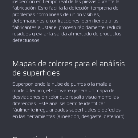
inspección en tiempo real de las piezas durante la
fabricación. Esto facilita la detección temprana de
problemas como líneas de unión visibles,
deformaciones o contracciones, permitiendo a los
fabricantes ajustar el proceso rápidamente, reducir
residuos y evitar la salida al mercado de productos
defectuosos.
Mapas de colores para el análisis
de superficies
Superponiendo la nube de puntos o la malla al
modelo teórico, el software genera un mapa de
desviaciones en color que resalta visualmente las
diferencias. Este análisis permite identificar
fácilmente irregularidades superficiales o defectos
en las herramientas (alineación, desgaste, deterioro).