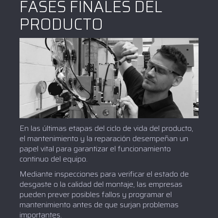
FASES FINALES DEL
PRODUCTO
En las últimas etapas del ciclo de vida del producto,
el mantenimiento y la reparación desempeñan un
papel vital para garantizar el funcionamiento
continuo del equipo.
Mediante inspecciones para verificar el estado de
desgaste o la calidad del montaje, las empresas
pueden prever posibles fallos y programar el
mantenimiento antes de que surjan problemas
importantes.