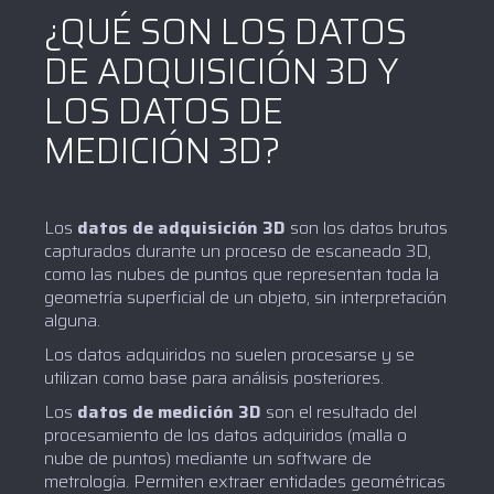
¿QUÉ SON LOS DATOS
DE ADQUISICIÓN 3D Y
LOS DATOS DE
MEDICIÓN 3D?
Los
datos de adquisición 3D
son los datos brutos
capturados durante un proceso de escaneado 3D,
como las nubes de puntos que representan toda la
geometría superficial de un objeto, sin interpretación
alguna.
Los datos adquiridos no suelen procesarse y se
utilizan como base para análisis posteriores.
Los
datos de medición 3D
son el resultado del
procesamiento de los datos adquiridos (malla o
nube de puntos) mediante un software de
metrología. Permiten extraer entidades geométricas