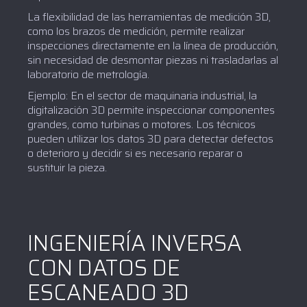
La flexibilidad de las herramientas de medición 3D,
como los brazos de medición, permite realizar
inspecciones directamente en la línea de producción,
sin necesidad de desmontar piezas ni trasladarlas al
laboratorio de metrología.
Ejemplo: En el sector de maquinaria industrial, la
digitalización 3D permite inspeccionar componentes
grandes, como turbinas o motores. Los técnicos
pueden utilizar los datos 3D para detectar defectos
o deterioro y decidir si es necesario reparar o
sustituir la pieza.
INGENIERÍA INVERSA
CON DATOS DE
ESCANEADO 3D