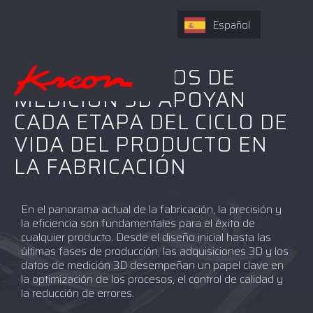
Español
CÓMO LOS DATOS DE
MEDICIÓN 3D APOYAN
CADA ETAPA DEL CICLO DE
VIDA DEL PRODUCTO EN
LA FABRICACIÓN
En el panorama actual de la fabricación, la precisión y
la eficiencia son fundamentales para el éxito de
cualquier producto. Desde el diseño inicial hasta las
últimas fases de producción, las adquisiciones 3D y los
datos de medición 3D desempeñan un papel clave en
la optimización de los procesos, el control de calidad y
la reducción de errores.