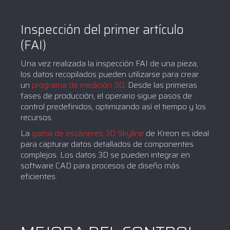
Inspección del primer artículo
(FAI)
Una vez realizada la inspección FAI de una pieza,
los datos recopilados pueden utilizarse para crear
un
programa de medición 3D
. Desde las primeras
fases de producción, el operario sigue pasos de
control predefinidos, optimizando así el tiempo y los
recursos.
La
gama de escáneres 3D Skyline
de Kreon es ideal
para capturar datos detallados de componentes
complejos. Los datos 3D se pueden integrar en
software CAD para procesos de diseño más
eficientes.