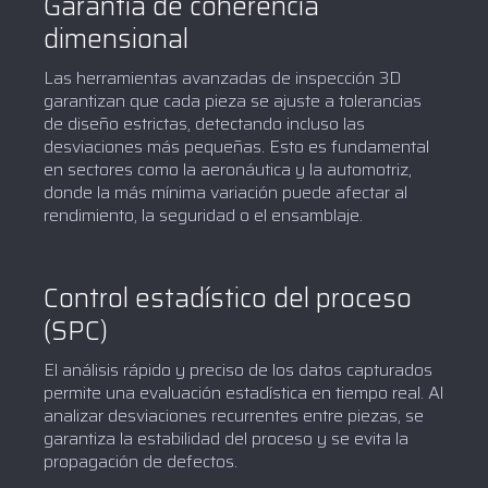
Garantía de coherencia
dimensional
Las herramientas avanzadas de inspección 3D
garantizan que cada pieza se ajuste a tolerancias
de diseño estrictas, detectando incluso las
desviaciones más pequeñas. Esto es fundamental
en sectores como la aeronáutica y la automotriz,
donde la más mínima variación puede afectar al
rendimiento, la seguridad o el ensamblaje.
Control estadístico del proceso
(SPC)
El análisis rápido y preciso de los datos capturados
permite una evaluación estadística en tiempo real. Al
analizar desviaciones recurrentes entre piezas, se
garantiza la estabilidad del proceso y se evita la
propagación de defectos.