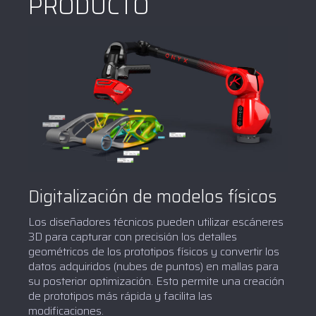
PRODUCTO
Digitalización de modelos físicos
Los diseñadores técnicos pueden utilizar escáneres
3D para capturar con precisión los detalles
geométricos de los prototipos físicos y convertir los
datos adquiridos (nubes de puntos) en mallas para
su posterior optimización. Esto permite una creación
de prototipos más rápida y facilita las
modificaciones.