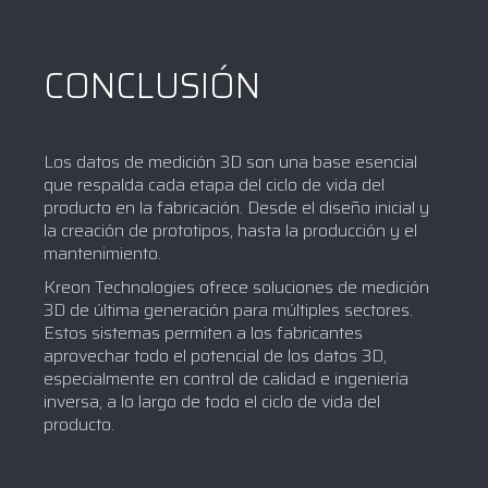
CONCLUSIÓN
Los datos de medición 3D son una base esencial
que respalda cada etapa del ciclo de vida del
producto en la fabricación. Desde el diseño inicial y
la creación de prototipos, hasta la producción y el
mantenimiento.
Kreon Technologies ofrece soluciones de medición
3D de última generación para múltiples sectores.
Estos sistemas permiten a los fabricantes
aprovechar todo el potencial de los datos 3D,
especialmente en control de calidad e ingeniería
inversa, a lo largo de todo el ciclo de vida del
producto.