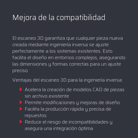
Mejora de la compatibilidad
El escaneo 3D garantiza que cualquier pieza nueva
creada mediante ingeniería inversa se ajuste
perfectamente a los sistemas existentes. Esto
facilita el diseño en entornos complejos, asegurando
las dimensiones y formas correctas para un ajuste
preciso.
Ventajas del escaneo 3D para la ingeniería inversa:
Acelera la creación de modelos CAD de piezas
sin archivo existente
Permite modificaciones y mejoras de diseño
Facilita la producción rápida y precisa de
repuestos
Reduce el riesgo de incompatibilidades y
asegura una integración óptima