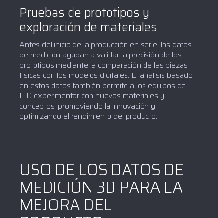
Pruebas de prototipos y
exploración de materiales
Antes del inicio de la producción en serie, los datos
de medición ayudan a validar la precisión de los
prototipos mediante la comparación de las piezas
físicas con los modelos digitales. El análisis basado
en estos datos también permite a los equipos de
I+D experimentar con nuevos materiales y
conceptos, promoviendo la innovación y
optimizando el rendimiento del producto.
USO DE LOS DATOS DE
MEDICIÓN 3D PARA LA
MEJORA DEL