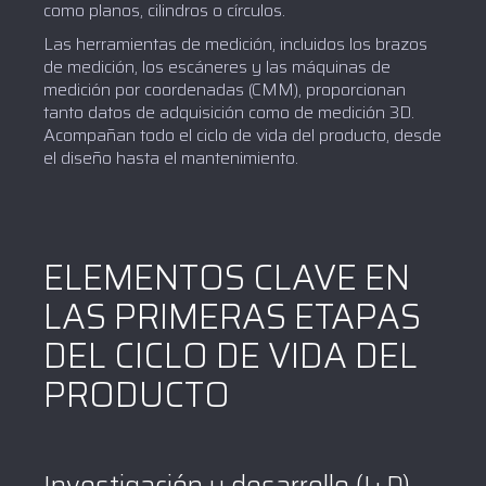
como planos, cilindros o círculos.
Las herramientas de medición, incluidos los brazos
de medición, los escáneres y las máquinas de
medición por coordenadas (CMM), proporcionan
tanto datos de adquisición como de medición 3D.
Acompañan todo el ciclo de vida del producto, desde
el diseño hasta el mantenimiento.
ELEMENTOS CLAVE EN
LAS PRIMERAS ETAPAS
DEL CICLO DE VIDA DEL
PRODUCTO
Investigación y desarrollo (I+D)