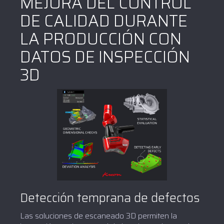
MEJORA DEL CONTROL
DE CALIDAD DURANTE
LA PRODUCCIÓN CON
DATOS DE INSPECCIÓN
3D
Detección temprana de defectos
Las soluciones de escaneado 3D permiten la