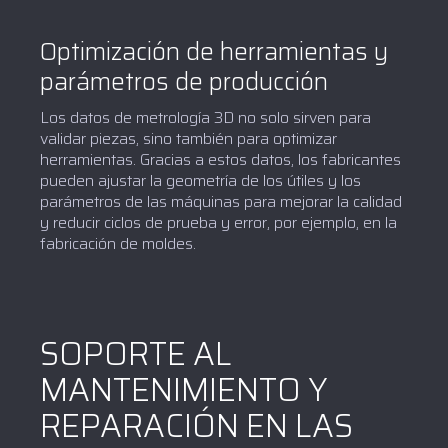
Optimización de herramientas y
parámetros de producción
Los datos de metrología 3D no solo sirven para
validar piezas, sino también para optimizar
herramientas. Gracias a estos datos, los fabricantes
pueden ajustar la geometría de los útiles y los
parámetros de las máquinas para mejorar la calidad
y reducir ciclos de prueba y error, por ejemplo, en la
fabricación de moldes.
SOPORTE AL
MANTENIMIENTO Y
REPARACIÓN EN LAS