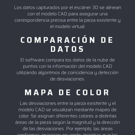
Los datos capturados por el escáner 3D se alinean
con el modelo CAD para asegurar una
correspondencia precisa entre la pieza existente y
el modelo virtual.
COMPARACIÓN DE
DATOS
El software compara los datos de la nube de
puntos con la información del modelo CAD
utilizando algoritmos de coincidencia y detección
de desviaciones.
MAPA DE COLOR
Las desviaciones entre la pieza existente y el
modelo CAD se visualizan mediante mapeo de
color. Se asignan diferentes colores a distintas
áreas de la pieza según la magnitud y la dirección
de las desviaciones. Por ejemplo, las áreas
conformes aparecen en verde, mientras que las