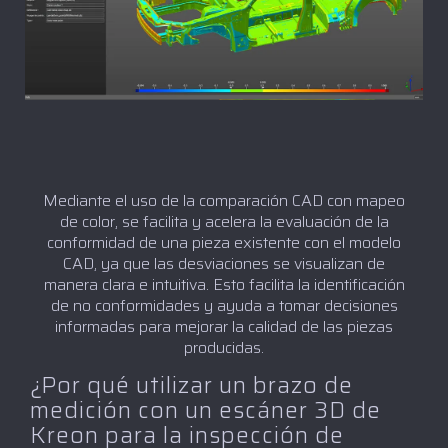
Mediante el uso de la comparación CAD con mapeo
de color, se facilita y acelera la evaluación de la
conformidad de una pieza existente con el modelo
CAD, ya que las desviaciones se visualizan de
manera clara e intuitiva. Esto facilita la identificación
de no conformidades y ayuda a tomar decisiones
informadas para mejorar la calidad de las piezas
producidas.
¿Por qué utilizar un brazo de
medición con un escáner 3D de
Kreon para la inspección de