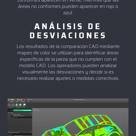
áreas no conformes pueden aparecer en rojo o
azul.
ANÁLISIS DE
DESVIACIONES
Los resultados de la comparación CAD mediante
mapeo de color se utilizan para identificar áreas
específicas de la pieza que no cumplen con el
modelo CAD. Los operadores pueden analizar
visualmente las desviaciones y decidir si es
necesario realizar ajustes o medidas correctivas.