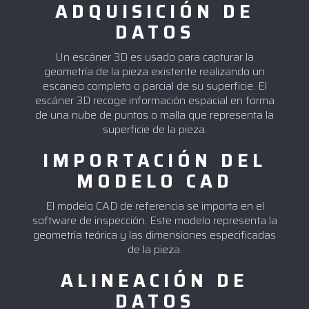
ADQUISICIÓN DE
DATOS
Un escáner 3D es usado para capturar la
geometría de la pieza existente realizando un
escaneo completo o parcial de su superficie. El
escáner 3D recoge información espacial en forma
de una nube de puntos o malla que representa la
superficie de la pieza.
IMPORTACIÓN DEL
MODELO CAD
El modelo CAD de referencia se importa en el
software de inspección. Este modelo representa la
geometría teórica y las dimensiones especificadas
de la pieza.
ALINEACIÓN DE
DATOS