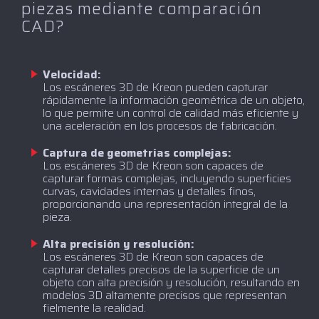
piezas mediante comparación
CAD?
Velocidad:
Los escáneres 3D de Kreon pueden capturar
rápidamente la información geométrica de un objeto,
lo que permite un control de calidad más eficiente y
una aceleración en los procesos de fabricación.
Captura de geometrías complejas:
Los escáneres 3D de Kreon son capaces de
capturar formas complejas, incluyendo superficies
curvas, cavidades internas y detalles finos,
proporcionando una representación integral de la
pieza.
Alta precisión y resolución:
Los escáneres 3D de Kreon son capaces de
capturar detalles precisos de la superficie de un
objeto con alta precisión y resolución, resultando en
modelos 3D altamente precisos que representan
fielmente la realidad.