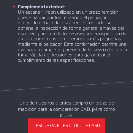
Complementariedad:
Un escáner Kreon utilizado en un brazo también
puede palpar puntos utilizando el palpador
integrado debajo del escáner. Por un lado, se
obtiene la inspección de forma general a través del
escáner, y por otro lado, se asegura la inspección de
áreas geométricas con tolerancias más pequeñas
mediante el palpador. Esta combinación permite una
evaluación completa y precisa de la pieza y facilita la
toma rápida de decisiones para garantizar el
cumplimiento de las especificaciones.
Uno de nuestros clientes compró un brazo de
medición para la comparación CAD. ¡Mira cómo
lo usa!
DESCUBRA EL ESTUDIO DE CASO.