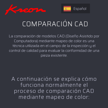
Español
COMPARACIÓN CAD
La comparación de modelos CAD (Diseño Asistido por
Computadora) mediante mapeo de color es una
técnica utilizada en el campo de la inspección y el
control de calidad para evaluar la conformidad de una
pieza existente.
A continuación se explica cómo
funciona normalmente el
proceso de comparación CAD
mediante mapeo de color: