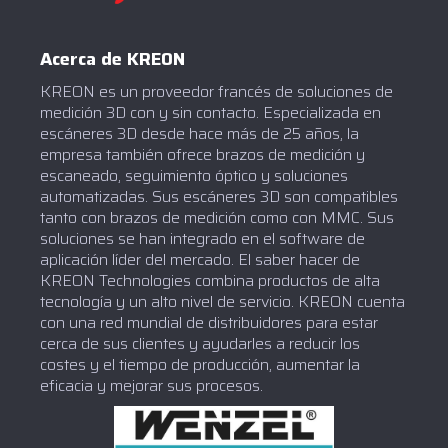
Acerca de KREON
KREON es un proveedor francés de soluciones de
medición 3D con y sin contacto. Especializada en
escáneres 3D desde hace más de 25 años, la
empresa también ofrece brazos de medición y
escaneado, seguimiento óptico y soluciones
automatizadas. Sus escáneres 3D son compatibles
tanto con brazos de medición como con MMC. Sus
soluciones se han integrado en el software de
aplicación líder del mercado. El saber hacer de
KREON Technologies combina productos de alta
tecnología y un alto nivel de servicio. KREON cuenta
con una red mundial de distribuidores para estar
cerca de sus clientes y ayudarles a reducir los
costes y el tiempo de producción, aumentar la
eficacia y mejorar sus procesos.