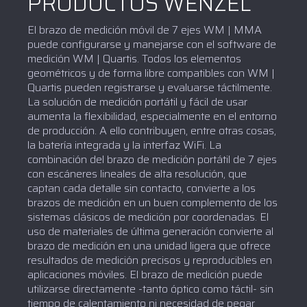
PRODUCTOS WENZEL
El brazo de medición móvil de 7 ejes WM | MMA
puede configurarse y manejarse con el software de
medición WM | Quartis. Todos los elementos
geométricos y de forma libre compatibles con WM |
Quartis pueden registrarse y evaluarse táctilmente.
La solución de medición portátil y fácil de usar
aumenta la flexibilidad, especialmente en el entorno
de producción. A ello contribuyen, entre otras cosas,
la batería integrada y la interfaz WiFi. La
combinación del brazo de medición portátil de 7 ejes
con escáneres lineales de alta resolución, que
captan cada detalle sin contacto, convierte a los
brazos de medición en un buen complemento de los
sistemas clásicos de medición por coordenadas. El
uso de materiales de última generación convierte al
brazo de medición en una unidad ligera que ofrece
resultados de medición precisos y reproducibles en
aplicaciones móviles. El brazo de medición puede
utilizarse directamente -tanto óptico como táctil- sin
tiempo de calentamiento ni necesidad de pegar