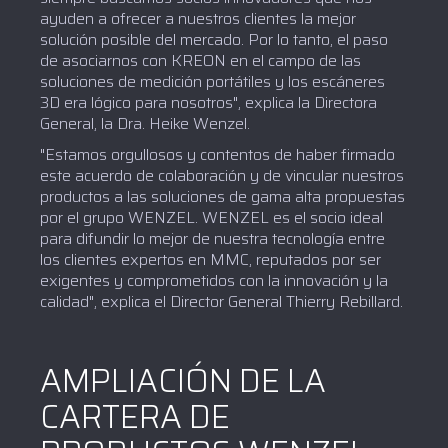
ayuden a ofrecer a nuestros clientes la mejor
solución posible del mercado. Por lo tanto, el paso
de asociarnos con KREON en el campo de las
soluciones de medición portátiles y los escáneres
3D era lógico para nosotros", explica la Directora
General, la Dra. Heike Wenzel.
"Estamos orgullosos y contentos de haber firmado
este acuerdo de colaboración y de vincular nuestros
productos a las soluciones de gama alta propuestas
por el grupo WENZEL. WENZEL es el socio ideal
para difundir lo mejor de nuestra tecnología entre
los clientes expertos en MMC, reputados por ser
exigentes y comprometidos con la innovación y la
calidad", explica el Director General Thierry Rebillard.
AMPLIACIÓN DE LA
CARTERA DE