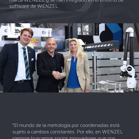
software de WENZEL.
"El mundo de la metrología por coordenadas está
sujeto a cambios constantes. Por ello, en WENZEL
siempre buscamos socios innovadores que nos