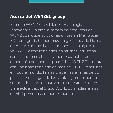
Acerca del WENZEL group
El Grupo WENZEL es líder en Metrología
Innovadora. La amplia cartera de productos de
WENZEL incluye soluciones únicas en Metrología
3D, Tomografía Computarizada y Escaneado Óptico
de Alta Velocidad. Las soluciones tecnológicas de
WENZEL están instaladas en muchas industrias,
como la automovilística, la aeroespacial, la de
generación de energía y la médica. WENZEL cuenta
con una base instalada de más de 10.000 máquinas
en todo el mundo. Filiales y agentes en más de 50
países se encargan de las ventas y proporcionan
soporte de servicio post-venta a nuestros clientes.
En la actualidad, el Grupo WENZEL emplea a más
de 600 personas en todo el mundo.