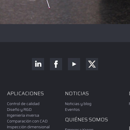
APLICACIONES
NOTICIAS
Control de calidad
Noticias y blog
Diseño y R&D
Eventos
Ingeniería inversa
QUIÉNES SOMOS
Comparación con CAD
Inspección dimensional
Empresa Kreon