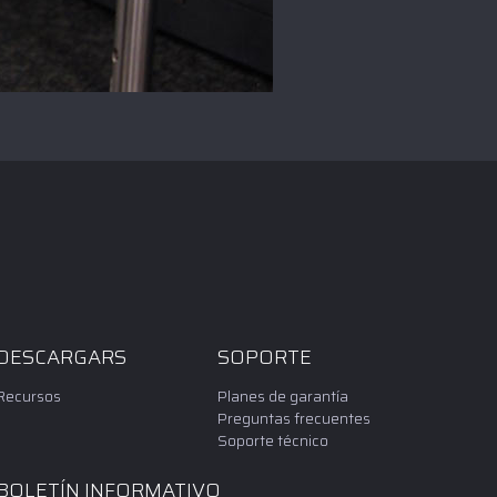
DESCARGARS
SOPORTE
Recursos
Planes de garantía
Preguntas frecuentes
Soporte técnico
BOLETÍN INFORMATIVO