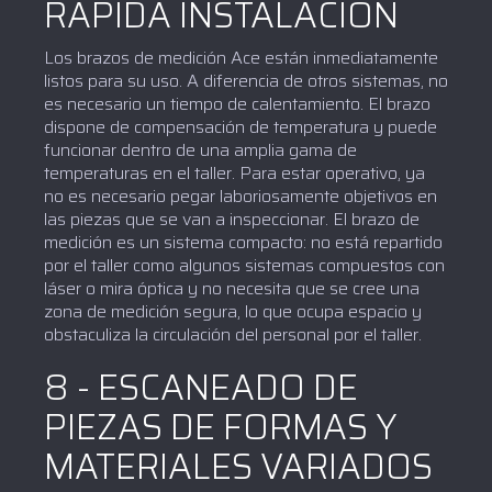
RÁPIDA INSTALACIÓN
Los brazos de medición Ace están inmediatamente
listos para su uso. A diferencia de otros sistemas, no
es necesario un tiempo de calentamiento. El brazo
dispone de compensación de temperatura y puede
funcionar dentro de una amplia gama de
temperaturas en el taller. Para estar operativo, ya
no es necesario pegar laboriosamente objetivos en
las piezas que se van a inspeccionar. El brazo de
medición es un sistema compacto: no está repartido
por el taller como algunos sistemas compuestos con
láser o mira óptica y no necesita que se cree una
zona de medición segura, lo que ocupa espacio y
obstaculiza la circulación del personal por el taller.
8 - ESCANEADO DE
PIEZAS DE FORMAS Y
MATERIALES VARIADOS