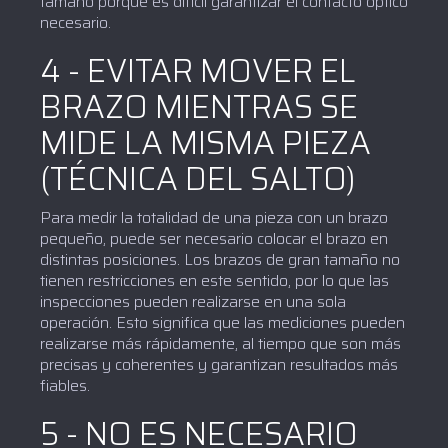
tamaño porque es difícil garantizar el contacto óptico
necesario.
4 - EVITAR MOVER EL
BRAZO MIENTRAS SE
MIDE LA MISMA PIEZA
(TÉCNICA DEL SALTO)
Para medir la totalidad de una pieza con un brazo
pequeño, puede ser necesario colocar el brazo en
distintas posiciones. Los brazos de gran tamaño no
tienen restricciones en este sentido, por lo que las
inspecciones pueden realizarse en una sola
operación. Esto significa que las mediciones pueden
realizarse más rápidamente, al tiempo que son más
precisas y coherentes y garantizan resultados más
fiables.
5 - NO ES NECESARIO