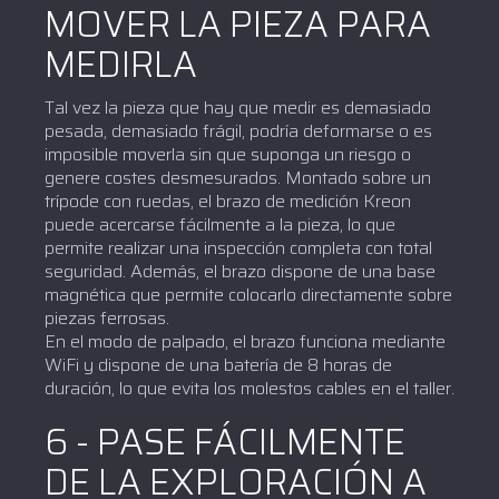
MOVER LA PIEZA PARA
MEDIRLA
Tal vez la pieza que hay que medir es demasiado
pesada, demasiado frágil, podría deformarse o es
imposible moverla sin que suponga un riesgo o
genere costes desmesurados. Montado sobre un
trípode con ruedas, el brazo de medición Kreon
puede acercarse fácilmente a la pieza, lo que
permite realizar una inspección completa con total
seguridad. Además, el brazo dispone de una base
magnética que permite colocarlo directamente sobre
piezas ferrosas.
En el modo de palpado, el brazo funciona mediante
WiFi y dispone de una batería de 8 horas de
duración, lo que evita los molestos cables en el taller.
6 - PASE FÁCILMENTE
DE LA EXPLORACIÓN A