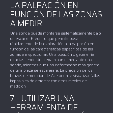
LA PALPACIÓN EN
FUNCIÓN DE LAS ZONAS
A MEDIR
Una sonda puede montarse sistemáticamente bajo
un escáner Kreon, lo que permite pasar
rápidamente de la exploración a la palpación en
función de las características específicas de las
zonas a inspeccionar. Una posición o geometría
exactas tenderán a examinarse mediante una
sonda, mientras que una deformación más general
de una pieza se escaneará. La precisión de los
brazos de medición de Ace permite visualizar fallos
imposibles de detectar con otros medios de
medición.
7 - UTILIZAR UNA
HERRAMIENTA DE