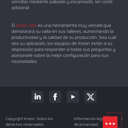
sencillas mediante palpado y escaneado, sin coste
adicional.
El
brazo Ace
es una herramienta muy versátil que
demostrará su valía en sus talleres, aumentando la
productividad y la calidad de su producción. Sea cual
sea su aplicación, los equipos de Kreon están a su
disposición para responder a todas sus preguntas y
asesorarle sobre la mejor configuración para sus
necesidades.
Copyright Kreon, todos los
Información legal y Política
derechos reservados
de privacidad