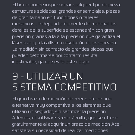
El brazo puede inspeccionar cualquier tipo de pieza:
estructuras soldadas, grandes ensamblajes, piezas
de gran tamaño en fundiciones o talleres
mecánicos... Independientemente del material, los
detalles de la superficie se escanearán con gran
precisión gracias a la alta precisión que garantiza el
láser azul y a la altísima resolución de escaneado.
La medición sin contacto de grandes piezas que
pueden deformarse por contacto resulta
inestimable, ya que evita este riesgo.
9 - UTILIZAR UN
SISTEMA COMPETITIVO
El gran brazo de medición de Kreon ofrece una
alternativa muy competitiva a los sistemas que
utilizan un seguidor, sin sacrificar la precisión.
Además, el software Kreon Zenith , que se ofrece
gratuitamente al adquirir un brazo de medición Ace ,
satisfará su necesidad de realizar mediciones