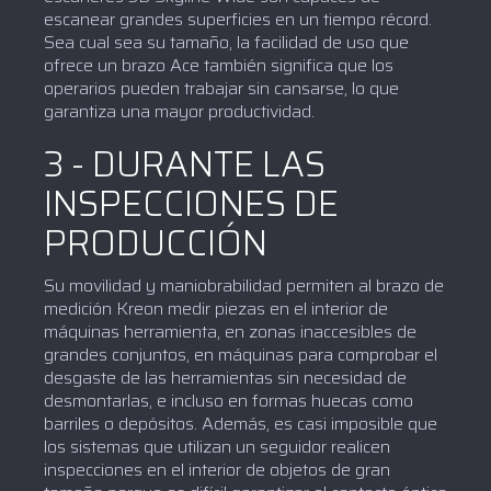
escanear grandes superficies en un tiempo récord.
Sea cual sea su tamaño, la facilidad de uso que
ofrece un brazo Ace también significa que los
operarios pueden trabajar sin cansarse, lo que
garantiza una mayor productividad.
3 - DURANTE LAS
INSPECCIONES DE
PRODUCCIÓN
Su movilidad y maniobrabilidad permiten al brazo de
medición Kreon medir piezas en el interior de
máquinas herramienta, en zonas inaccesibles de
grandes conjuntos, en máquinas para comprobar el
desgaste de las herramientas sin necesidad de
desmontarlas, e incluso en formas huecas como
barriles o depósitos. Además, es casi imposible que
los sistemas que utilizan un seguidor realicen
inspecciones en el interior de objetos de gran