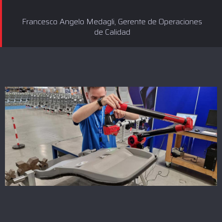
Francesco Angelo Medagli, Gerente de Operaciones
de Calidad