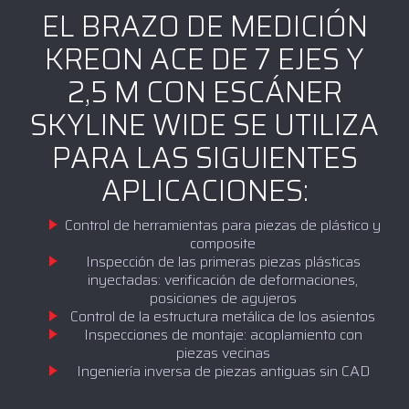
EL BRAZO DE MEDICIÓN
KREON ACE DE 7 EJES Y
2,5 M CON ESCÁNER
SKYLINE WIDE SE UTILIZA
PARA LAS SIGUIENTES
APLICACIONES:
Control de herramientas para piezas de plástico y
composite
Inspección de las primeras piezas plásticas
inyectadas: verificación de deformaciones,
posiciones de agujeros
Control de la estructura metálica de los asientos
Inspecciones de montaje: acoplamiento con
piezas vecinas
Ingeniería inversa de piezas antiguas sin CAD