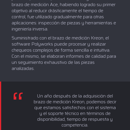
brazo de medición Ace, habiendo logrado su primer
objetivo al reducir drásticamente el tiempo de
control, fue utilizado gradualmente para otras
aplicaciones: inspección de piezas y herramientas e
ingeniería inversa.
Suministrado con el brazo de medición Kreon, el
software Polyworks puede procesar y realizar
chequeos complejos de forma sencilla e intuitiva.
Con el mismo, se elaboran informes de calidad para
un seguimiento exhaustivo de las piezas
analizadas.
Un año después de la adquisición del
brazo de medición Kreon, podemos decir
que estamos satisfechos con el sistema
y el soporte técnico en términos de
disponibilidad, tiempo de respuesta y
competencia.