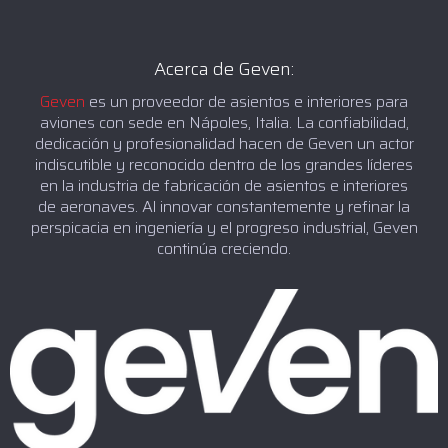
Acerca de Geven:
Geven
es un proveedor de asientos e interiores para
aviones con sede en Nápoles, Italia. La confiabilidad,
dedicación y profesionalidad hacen de Geven un actor
indiscutible y reconocido dentro de los grandes líderes
en la industria de fabricación de asientos e interiores
de aeronaves. Al innovar constantemente y refinar la
perspicacia en ingeniería y el progreso industrial, Geven
continúa creciendo.