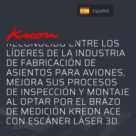
Español
GEVEN, ACTOR
RECONOCIDO ENTRE LOS
LÍDERES DE LA INDUSTRIA
DE FABRICACIÓN DE
ASIENTOS PARA AVIONES,
MEJORA SUS PROCESOS
DE INSPECCIÓN Y MONTAJE
AL OPTAR POR EL BRAZO
DE MEDICIÓN KREON ACE
CON ESCÁNER LÁSER 3D.