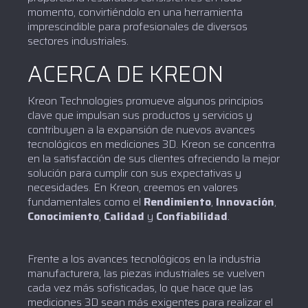
momento, convirtiéndolo en una herramienta
imprescindible para profesionales de diversos
sectores industriales.
ACERCA DE KREON
Kreon Technologies promueve algunos principios
clave que impulsan sus productos y servicios y
contribuyen a la expansión de nuevos avances
tecnológicos en mediciones 3D. Kreon se concentra
en la satisfacción de sus clientes ofreciendo la mejor
solución para cumplir con sus expectativas y
necesidades. En Kreon, creemos en valores
fundamentales como el
Rendimiento
,
Innovación
,
Conocimiento
,
Calidad
y
Confiabilidad
.
Frente a los avances tecnológicos en la industria
manufacturera, las piezas industriales se vuelven
cada vez más sofisticadas, lo que hace que las
mediciones 3D sean más exigentes para realizar el