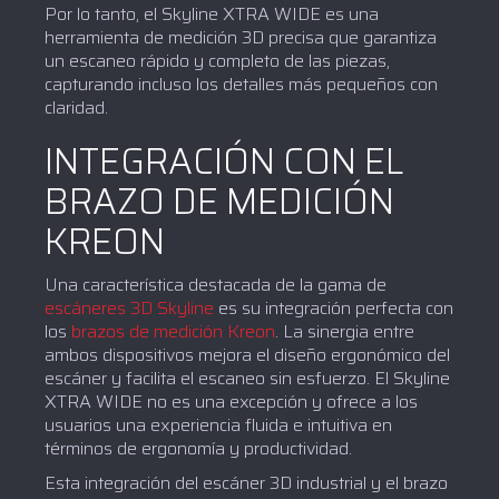
Por lo tanto, el Skyline XTRA WIDE es una
herramienta de medición 3D precisa que garantiza
un escaneo rápido y completo de las piezas,
capturando incluso los detalles más pequeños con
claridad.
INTEGRACIÓN CON EL
BRAZO DE MEDICIÓN
KREON
Una característica destacada de la gama de
escáneres 3D Skyline
es su integración perfecta con
los
brazos de medición Kreon
. La sinergia entre
ambos dispositivos mejora el diseño ergonómico del
escáner y facilita el escaneo sin esfuerzo. El Skyline
XTRA WIDE no es una excepción y ofrece a los
usuarios una experiencia fluida e intuitiva en
términos de ergonomía y productividad.
Esta integración del escáner 3D industrial y el brazo