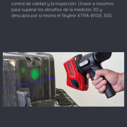
control de calidad y la inspección. Únase a nosotros
para superar los desafíos de la medición 3D y
descubra por sí mismo el Skyline XTRA WIDE 300.