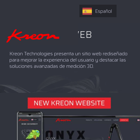
Español
NUEVO SITIO WEB
Kreon Technologies presenta un sitio web rediseñado
para mejorar la experiencia del usuario y destacar las
soluciones avanzadas de medición 3D.