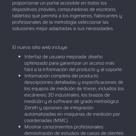
proporcionar un portal accesible en todos los
dispositivos (móviles, computadoras de escritorio,
tabletas) que permita a los ingenieros, fabricantes y
profesionales de la metrología seleccionar las
soluciones mejor adaptadas a sus necesidades.
El nuevo sitio web incluye:
Interfaz de usuario mejorada: diseño
optimizado para garantizar un acceso más
fácil a la información del producto y al soporte.
Información completa del producto:
descripciones detalladas y especificaciones de
los equipos de medición de Kreon, incluidos los
escáneres 3D industriales, los brazos de
medición y el software de grado metrológico
Zenith y opciones de integración
automatizadas en máquinas de medición por
coordenadas (MMC).
Mostrar conocimientos profesionales:
demostración de estudios de casos de clientes