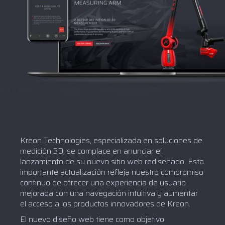
Kreon Technologies, especializada en soluciones de
medición 3D, se complace en anunciar el
lanzamiento de su nuevo sitio web rediseñado. Esta
importante actualización refleja nuestro compromiso
continuo de ofrecer una experiencia de usuario
mejorada con una navegación intuitiva y aumentar
el acceso a los productos innovadores de Kreon.
El nuevo diseño web tiene como objetivo