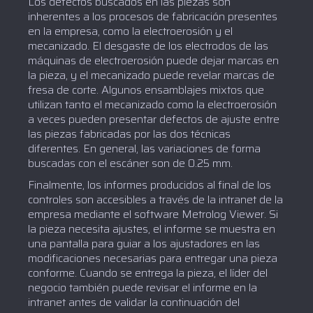
Los defectos buscados en las piezas son
inherentes a los procesos de fabricación presentes
en la empresa, como la electroerosión y el
mecanizado. El desgaste de los electrodos de las
máquinas de electroerosión puede dejar marcas en
la pieza, y el mecanizado puede revelar marcas de
fresa de corte. Algunos ensamblajes mixtos que
utilizan tanto el mecanizado como la electroerosión
a veces pueden presentar defectos de ajuste entre
las piezas fabricadas por las dos técnicas
diferentes. En general, las variaciones de forma
buscadas con el escáner son de 0.25 mm.
Finalmente, los informes producidos al final de los
controles son accesibles a través de la intranet de la
empresa mediante el software Metrolog Viewer. Si
la pieza necesita ajustes, el informe se muestra en
una pantalla para guiar a los ajustadores en las
modificaciones necesarias para entregar una pieza
conforme. Cuando se entrega la pieza, el líder del
negocio también puede revisar el informe en la
intranet antes de validar la continuación del