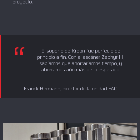
proyecto.
El soporte de Kreon fue perfecto de
principio a fin. Con el escáner Zephyr III,
sabíamos que ahorraríamos tiempo, y
ahorramos aún más de lo esperado.
Franck Hermann, director de la unidad FAO