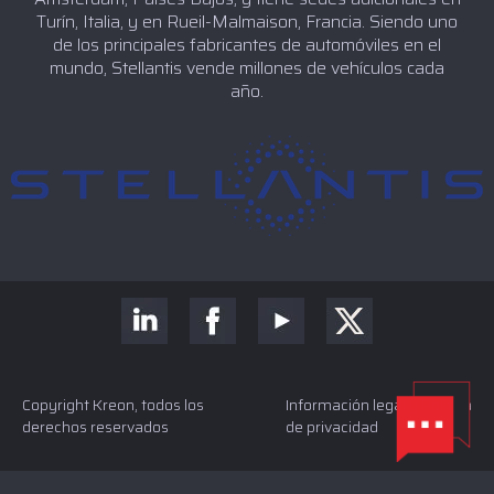
Turín, Italia, y en Rueil-Malmaison, Francia. Siendo uno
de los principales fabricantes de automóviles en el
mundo, Stellantis vende millones de vehículos cada
año.
Copyright Kreon, todos los
Información legal y Política
derechos reservados
de privacidad