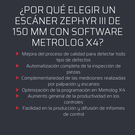
¿POR QUÉ ELEGIR UN
ESCÁNER ZEPHYR III DE
150 MM CON SOFTWARE
METROLOG X4?
Mejora del proceso de calidad para detectar todo
tipo de defectos
Automatización completa de la inspección de
piezas
Complementariedad de las mediciones realizadas
por palpación y escaneo
Optimización de la programación en Metrolog X4
Aumento general de la productividad en los
controles
Facilidad en la producción y difusión de informes
de control