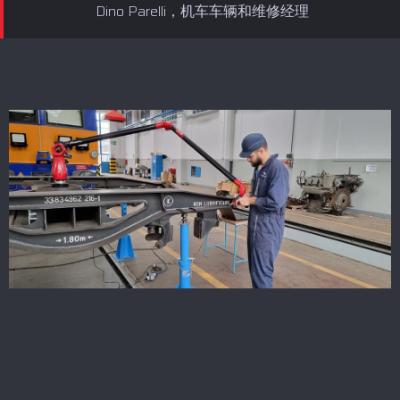
Dino Parelli，机车车辆和维修经理