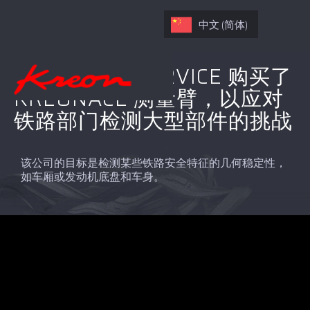
中文 (简体)
TRACTION&SERVICE 购买了
KREONACE 测量臂，以应对
铁路部门检测大型部件的挑战
该公司的目标是检测某些铁路安全特征的几何稳定性，
如车厢或发动机底盘和车身。