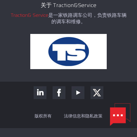
关于 Traction&Service
Traction& Service
是一家铁路调车公司，负责铁路车辆
的调车和维修。
版权所有
法律信息和隐私政策