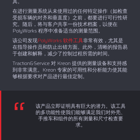
具。
在进行测量系统从未使用过的任何特定操作（如检查
受损车辆的对齐和垂直度）之前，都要进行可行性研
究。随后，将与客户共享一份技术档案，以便在
PolyWorks 程序中准备适当的测量范围。
该公司发现
PolyWorks 软件工具
非常有效，尤其是
在指导操作员和防止出错方面。此外，清晰的报告易
于创建和解释，减少了控制过程所需的时间。
Traction&Service 对 Kreon 提供的测量设备和支持感
到非常满意。Kreon 专家的可用性和分析能力使其能
够根据要求对产品进行最佳定制。
该产品立即证明具有巨大的潜力。该工具
的多功能性使我们能够满足我们对外壳、
手推车和组件的所有测量和尺寸检查要
求。