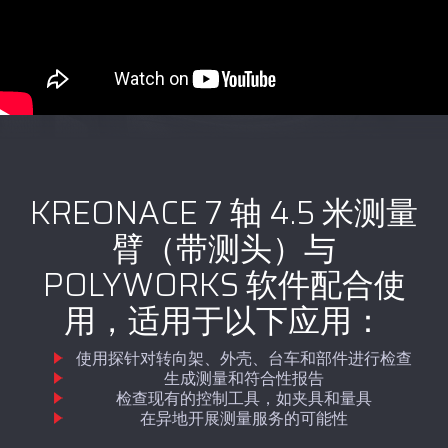
KREONACE 7 轴 4.5 米测量
臂（带测头）与
POLYWORKS 软件配合使
用，适用于以下应用：
使用探针对转向架、外壳、台车和部件进行检查
生成测量和符合性报告
检查现有的控制工具，如夹具和量具
在异地开展测量服务的可能性