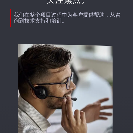
我们在整个项目过程中为客户提供帮助，从咨
询到技术支持和培训。