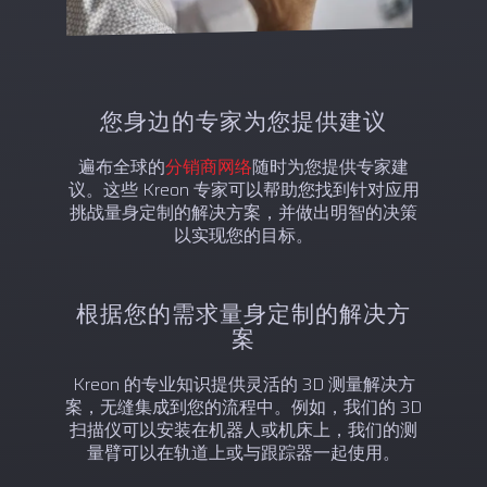
您身边的专家为您提供建议
遍布全球的
分销商网络
随时为您提供专家建
议。这些 Kreon 专家可以帮助您找到针对应用
挑战量身定制的解决方案，并做出明智的决策
以实现您的目标。
根据您的需求量身定制的解决方
案
Kreon 的专业知识提供灵活的 3D 测量解决方
案，无缝集成到您的流程中。例如，我们的 3D
扫描仪可以安装在机器人或机床上，我们的测
量臂可以在轨道上或与跟踪器一起使用。