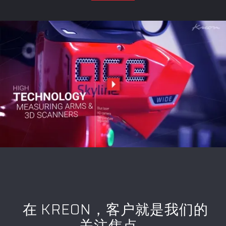
在 KREON，客户就是我们的
关注焦点。