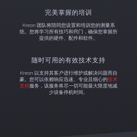
完美掌握的培训
Kreon 团队将陪同您设置和培训您的测量系
统。您将学习所有技巧和窍门，确保您掌握所
提供的硬件、配件和软件。
随时可用的有效技术支持
Kreon 以支持其客户进行维护或解决问题而自
豪。您可以依赖响应迅速、专业且细心的
技术
支持
服务，该服务将尽一切可能最大限度地减
少设备停机时间。