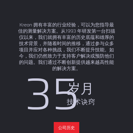
Kreon 拥有丰富的行业经验，可以为您指导最
佳的测量解决方案。从1993 年研发第一台扫描
仪以来，我们就拥有丰富的历史底蕴和雄厚的
技术背景，并随着时间的推移，通过参与众多
项目并应对各种挑战，我们不断提升技能。如
今，我们仍然致力于支持客户解决或预防他们
的问题。我们通过不断创新提供越来越高性能
35
的解决方案。
岁月
技术诀窍
公司历史