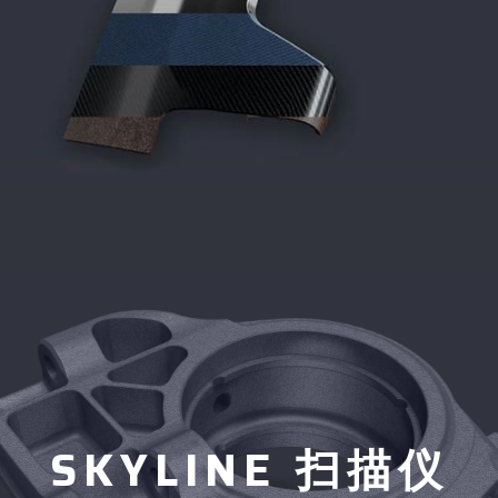
SKYLINE 扫描仪