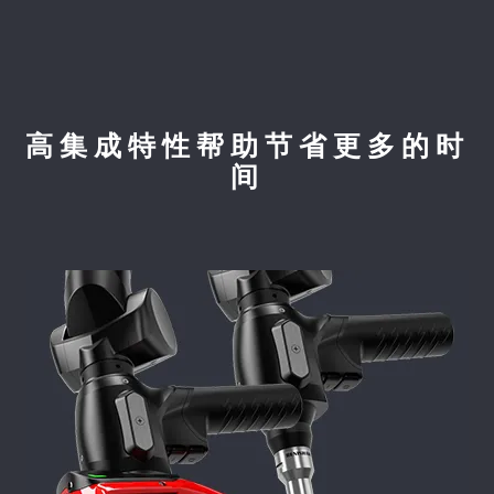
高集成特性帮助节省更多的时
间