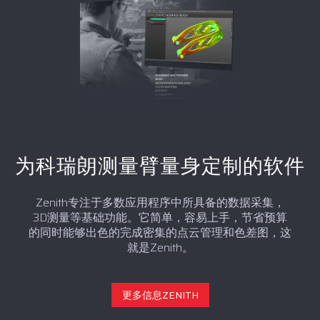
为科瑞朗测量臂量身定制的软件
Zenith专注于多数应用程序中所具备的数据采集，
3D测量等基础功能。它简单，容易上手，节省预算
的同时能够出色的完成密集的点云管理和色差图，这
就是Zenith。
更多信息ZENITH