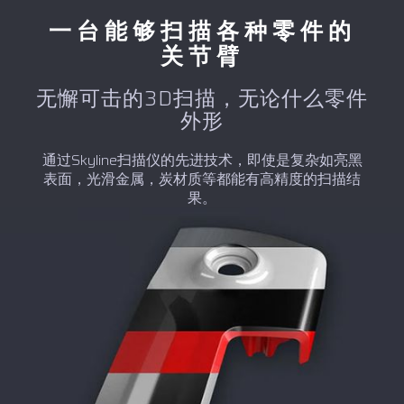
一台能够扫描各种零件的
关节臂
无懈可击的3D扫描，无论什么零件
外形
通过Skyline扫描仪的先进技术，即使是复杂如亮黑
表面，光滑金属，炭材质等都能有高精度的扫描结
果。