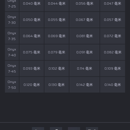
Onyx
0.040 毫米
0.044 毫米
0.056 毫米
0.047 毫米
7-25
Onyx
0.050 毫米
0.055 毫米
0.067 毫米
0.057 毫米
7-30
Onyx
0.064 毫米
0.069 毫米
0.081 毫米
0.072 毫米
7-35
Onyx
0.075 毫米
0.079 毫米
0.091 毫米
0.082 毫米
7-40
Onyx
0.093 毫米
0.102 毫米
0.114 毫米
0.109 毫米
7-45
Onyx
0.120 毫米
0.130 毫米
0.142 毫米
0.140 毫米
7-50