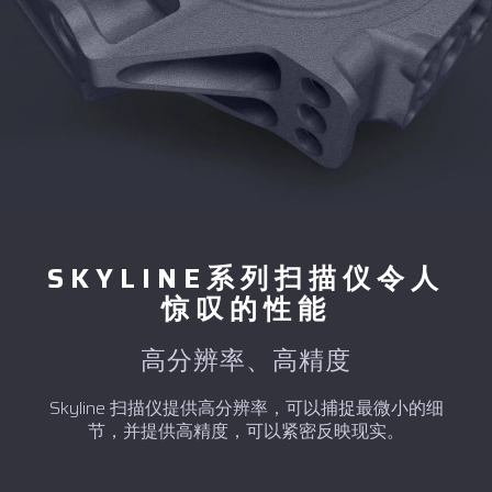
SKYLINE系列扫描仪令人
惊叹的性能
高分辨率、高精度
Skyline 扫描仪提供高分辨率，可以捕捉最微小的细
节，并提供高精度，可以紧密反映现实。