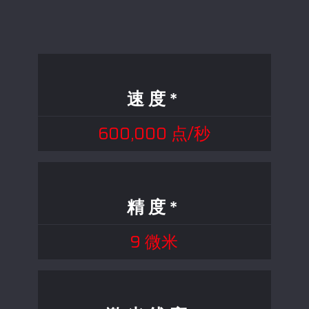
速度*
600,000 点/秒
精度*
9 微米