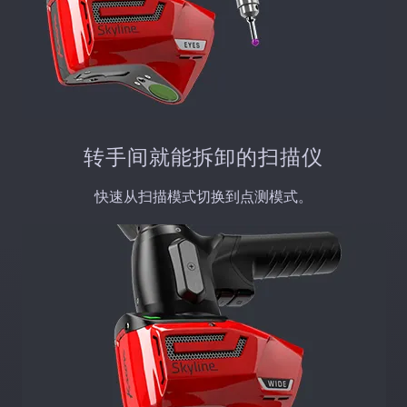
转手间就能拆卸的扫描仪
快速从扫描模式切换到点测模式。