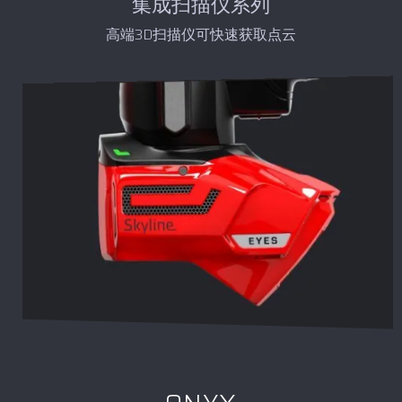
集成扫描仪系列
高端3D扫描仪可快速获取点云