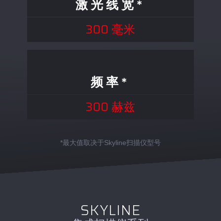
激光线宽*
300 毫米
频率*
300 赫兹
*最大值取决于Skyline扫描仪型号
SKYLINE