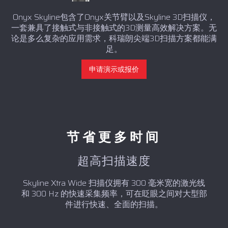
Onyx Skyline包含了Onyx关节臂以及Skyline 3D扫描仪，
一套兼具了接触式与非接触式的3D测量高效解决方案。无
论是多么复杂的应用需求，科瑞朗尖端3D扫描方案都能满
足。
申请演示或报价
节省更多时间
超高扫描速度
Skyline Xtra Wide 扫描仪拥有 300 毫米宽的激光线
和 300 Hz 的快速采集频率，可在眨眼之间对大型部
件进行快速、全面的扫描。