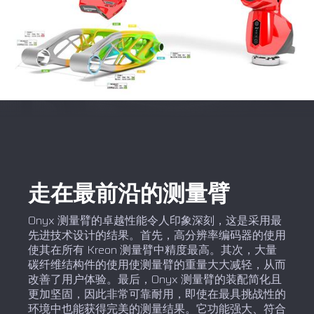
走在最前沿的测量臂
Onyx 测量臂的卓越性能令人印象深刻，这是采用最
先进技术设计的结果。首先，高分辨率编码器的使用
使其在所有 Kreon 测量臂中精度最高。其次，大量
碳纤维结构件的使用使测量臂的重量大大减轻，从而
改善了用户体验。最后，Onyx 测量臂的装配简化且
更加坚固，因此非常可靠耐用，即使在最具挑战性的
环境中也能获得完美的测量结果。它功能强大、符合