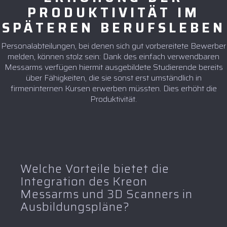
PRODUKTIVITÄT IM
SPÄTEREN BERUFSLEBEN
Personalabteilungen, bei denen sich gut vorbereitete Bewerber
melden, können stolz sein: Dank des einfach verwendbaren
Messarms verfügen hiermit ausgebildete Studierende bereits
über Fähigkeiten, die sie sonst erst umständlich in
firmeninternen Kursen erwerben müssten. Dies erhöht die
Produktivität.
Welche Vorteile bietet die
Integration des Kreon
Messarms und 3D Scanners in
Ausbildungspläne?