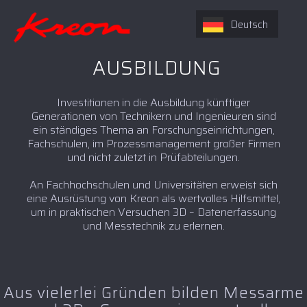
Deutsch
AUSBILDUNG
Investitionen in die Ausbildung künftiger
Generationen von Technikern und Ingenieuren sind
ein ständiges Thema an Forschungseinrichtungen,
Fachschulen, im Prozessmanagement großer Firmen
und nicht zuletzt in Prüfabteilungen.
An Fachhochschulen und Universitäten erweist sich
eine Ausrüstung von Kreon als wertvolles Hilfsmittel,
um in praktischen Versuchen 3D – Datenerfassung
und Messtechnik zu erlernen.
Aus vielerlei Gründen bilden Messarme