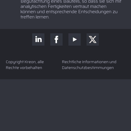
Begutachtung eines Bauteils, so dass sie sich mit
analytischen Fertigkeiten vertraut machen
können und entsprechende Entscheidungen zu
treffen lernen.
Copyright Kreon, alle
Rechtliche Informationen und
Rechte vorbehalten
Datenschutzbestimmungen