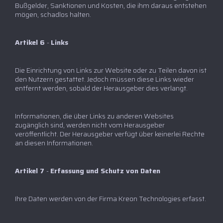
Bußgelder, Sanktionen und Kosten, die ihm daraus entstehen
mögen, schadlos halten.
Artikel 6
-
Links
Die Einrichtung von Links zur Website oder zu Teilen davon ist
den Nutzern gestattet. Jedoch müssen diese Links wieder
entfernt werden, sobald der Herausgeber dies verlangt.
Informationen, die über Links zu anderen Websites
zugänglich sind, werden nicht vom Herausgeber
veröffentlicht. Der Herausgeber verfügt über keinerlei Rechte
an diesen Informationen.
Artikel 7
-
Erfassung und Schutz von Daten
Ihre Daten werden von der Firma Kreon Technologies erfasst.