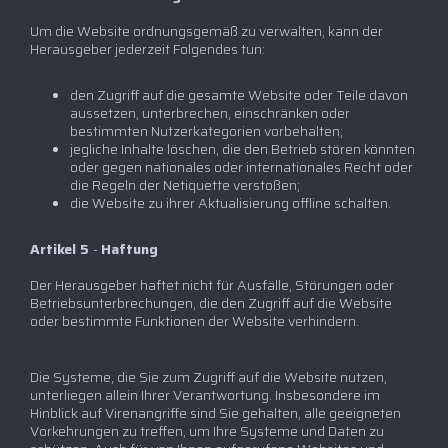
Um die Website ordnungsgemäß zu verwalten, kann der
Herausgeber jederzeit Folgendes tun:
den Zugriff auf die gesamte Website oder Teile davon
aussetzen, unterbrechen, einschränken oder
bestimmten Nutzerkategorien vorbehalten;
jegliche Inhalte löschen, die den Betrieb stören könnten
oder gegen nationales oder internationales Recht oder
die Regeln der Netiquette verstoßen;
die Website zu ihrer Aktualisierung offline schalten.
Artikel 5
-
Haftung
Der Herausgeber haftet nicht für Ausfälle, Störungen oder
Betriebsunterbrechungen, die den Zugriff auf die Website
oder bestimmte Funktionen der Website verhindern.
Die Systeme, die Sie zum Zugriff auf die Website nutzen,
unterliegen allein Ihrer Verantwortung. Insbesondere im
Hinblick auf Virenangriffe sind Sie gehalten, alle geeigneten
Vorkehrungen zu treffen, um Ihre Systeme und Daten zu