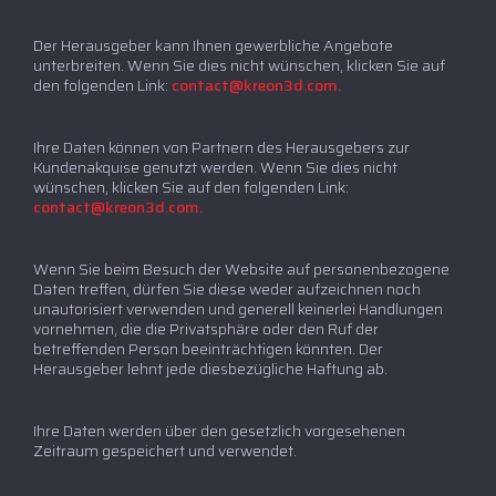
Der Herausgeber kann Ihnen gewerbliche Angebote
unterbreiten. Wenn Sie dies nicht wünschen, klicken Sie auf
den folgenden Link:
contact@kreon3d.com.
Ihre Daten können von Partnern des Herausgebers zur
Kundenakquise genutzt werden. Wenn Sie dies nicht
wünschen, klicken Sie auf den folgenden Link:
contact@kreon3d.com.
Wenn Sie beim Besuch der Website auf personenbezogene
Daten treffen, dürfen Sie diese weder aufzeichnen noch
unautorisiert verwenden und generell keinerlei Handlungen
vornehmen, die die Privatsphäre oder den Ruf der
betreffenden Person beeinträchtigen könnten. Der
Herausgeber lehnt jede diesbezügliche Haftung ab.
Ihre Daten werden über den gesetzlich vorgesehenen
Zeitraum gespeichert und verwendet.