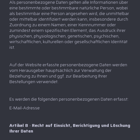
Als personenbezogene Daten gelten alle Informationen über
eine bestimmte oder bestimmbare natürliche Person, wobei
als bestimmbar eine Person angesehen wird, die unmittelbar
oder mittelbar identifiziert werden kann, insbesondere durch
Zuordnung zu einem Namen, einer Kennnummer oder
zumindest einem spezifischen Element, das Ausdruck ihrer
physischen, physiologischen, genetischen, psychischen,
wirtschaftlichen, kulturellen oder gesellschaftlichen Identität
ist.
Auf der Website erfasste personenbezogene Daten werden
vom Herausgeber hauptsächlich zur Verwaltung der
Beziehung zu Ihnen und ggf. zur Bearbeitung Ihrer
Bestellungen verwendet.
Es werden die folgenden personenbezogenen Daten erfasst:
E-Mail-Adresse
Artikel 8
-
Recht auf Einsicht, Berichtigung und Löschung
Ihrer Daten