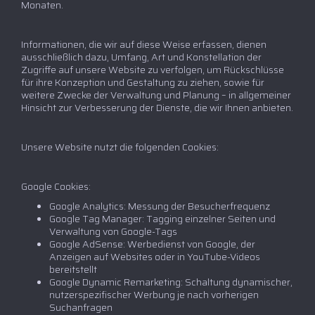
Monaten.
Informationen, die wir auf diese Weise erfassen, dienen
ausschließlich dazu, Umfang, Art und Konstellation der
Zugriffe auf unsere Website zu verfolgen, um Rückschlüsse
für ihre Konzeption und Gestaltung zu ziehen, sowie für
weitere Zwecke der Verwaltung und Planung – in allgemeiner
Hinsicht zur Verbesserung der Dienste, die wir Ihnen anbieten.
Unsere Website nutzt die folgenden Cookies:
Google Cookies:
Google Analytics: Messung der Besucherfrequenz
Google Tag Manager: Tagging einzelner Seiten und
Verwaltung von Google-Tags
Google AdSense: Werbedienst von Google, der
Anzeigen auf Websites oder in YouTube-Videos
bereitstellt
Google Dynamic Remarketing: Schaltung dynamischer,
nutzerspezifischer Werbung je nach vorherigen
Suchanfragen