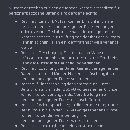
Nutzern entstehen aus den geltenden Rechtsvorschriften für
personenbezogene Daten die folgenden Rechte:
Recht auf Einsicht: Nutzer können Einsicht in die sie
betreffenden personenbezogenen Daten verlangen,
indem sie eine E-Mail an die nachstehend genannte
Adresse senden. Zur Prüfung der Identität des Nutzers
kann in solchen Fällen ein Identitätsnachweis verlangt
werden.
Recht auf Berichtigung: Sollten auf der Website
erfasste personenbezogene Daten unzutreffend sein,
kann der Nutzer ihre Berichtigung verlangen.
Recht auf Löschung der Daten: Gemäß dem geltenden
Datenschutzrecht können Nutzer die Löschung ihrer
personenbezogenen Daten verlangen.
Recht auf Einschränkung der Verarbeitung: Unter
Berufung auf die in der DSGVO vorgesehenen Gründe
können Nutzer verlangen, die Verarbeitung ihrer
personenbezogenen Daten einzuschränken.
Recht auf Widerspruch gegen die Verarbeitung: Unter
Berufung auf die in der DSGVO vorgesehenen Gründe
können Nutzer der Verarbeitung ihrer
personenbezogenen Daten widersprechen.
Recht auf Übertragbarkeit: Nutzer können vom