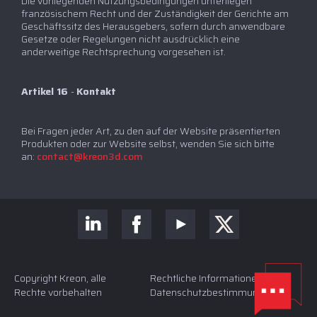
Die vorliegenden Nutzungsbedingungen unterliegen
französischem Recht und der Zuständigkeit der Gerichte am
Geschäftssitz des Herausgebers, sofern durch anwendbare
Gesetze oder Regelungen nicht ausdrücklich eine
anderweitige Rechtsprechung vorgesehen ist.
Artikel 16
-
Kontakt
Bei Fragen jeder Art, zu den auf der Website präsentierten
Produkten oder zur Website selbst, wenden Sie sich bitte
an:
contact@kreon3d.com
Copyright Kreon, alle
Rechtliche Informationen und
Rechte vorbehalten
Datenschutzbestimmungen