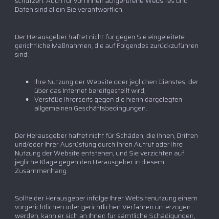
schützen. Auch für von Ihnen aufgerufene Websites und
Daten sind allein Sie verantwortlich.
Der Herausgeber haftet nicht für gegen Sie eingeleitete
gerichtliche Maßnahmen, die auf Folgendes zurückzuführen
sind:
Ihre Nutzung der Website oder jeglichen Dienstes, der
über das Internet bereitgestellt wird;
Verstöße Ihrerseits gegen die hierin dargelegten
allgemeinen Geschäftsbedingungen.
Der Herausgeber haftet nicht für Schäden, die Ihnen, Dritten
und/oder Ihrer Ausrüstung durch Ihren Aufruf oder Ihre
Nutzung der Website entstehen, und Sie verzichten auf
jegliche Klage gegen den Herausgeber in diesem
Zusammenhang.
Sollte der Herausgeber infolge Ihrer Websitenutzung einem
vorgerichtlichen oder gerichtlichen Verfahren unterzogen
werden, kann er sich an Ihnen für sämtliche Schädigungen,