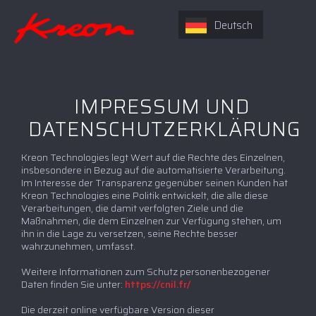
Deutsch
IMPRESSUM UND
DATENSCHUTZERKLÄRUNG
Kreon Technologies legt Wert auf die Rechte des Einzelnen,
insbesondere in Bezug auf die automatisierte Verarbeitung.
Im Interesse der Transparenz gegenüber seinen Kunden hat
Kreon Technologies eine Politik entwickelt, die alle diese
Verarbeitungen, die damit verfolgten Ziele und die
Maßnahmen, die dem Einzelnen zur Verfügung stehen, um
ihn in die Lage zu versetzen, seine Rechte besser
wahrzunehmen, umfasst.
Weitere Informationen zum Schutz personenbezogener
Daten finden Sie unter:
https://cnil.fr/
Die derzeit online verfügbare Version dieser