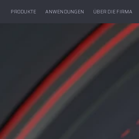
PRODUKTE
ANWENDUNGEN
ÜBER DIE FIRMA