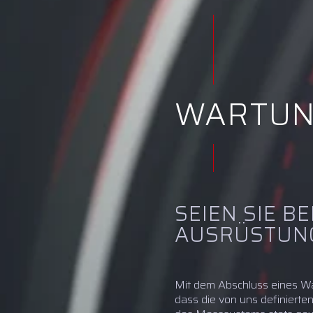
WARTUN
SEIEN SIE B
AUSRÜSTUNG
Mit dem Abschluss eines Wa
dass die von uns definiert