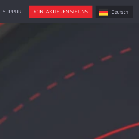
SUPPORT
KONTAKTIEREN SIE UNS
Deutsch