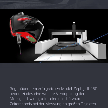
Gegenüber dem erfolgreichen Modell Zephyr III 150
bedeutet dies eine weitere Verdopplung der
Messgeschwindigkeit – eine unschätzbare
Zeitersparnis bei der Messung an großen Objekten.