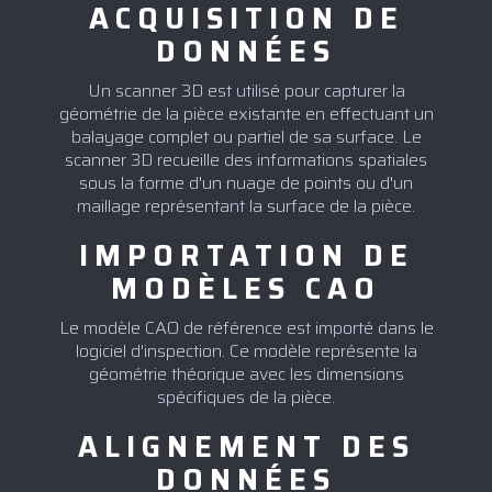
ACQUISITION DE
DONNÉES
Un scanner 3D est utilisé pour capturer la
géométrie de la pièce existante en effectuant un
balayage complet ou partiel de sa surface. Le
scanner 3D recueille des informations spatiales
sous la forme d'un nuage de points ou d'un
maillage représentant la surface de la pièce.
IMPORTATION DE
MODÈLES CAO
Le modèle CAO de référence est importé dans le
logiciel d'inspection. Ce modèle représente la
géométrie théorique avec les dimensions
spécifiques de la pièce.
ALIGNEMENT DES
DONNÉES