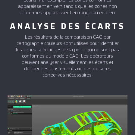
apparaissent en vert, tandis que les zones non
conformes apparaissent en rouge ou en bleu.
ANALYSE DES ÉCARTS
Les résultats de la comparaison CAO par
cartographie couleurs sont utilisés pour identifier
les zones spécifiques de la pièce qui ne sont pas
conformes au modèle CAO. Les opérateurs
peuvent analyser visuellement les écarts et
décider des ajustements ou des mesures
correctives nécessaires.