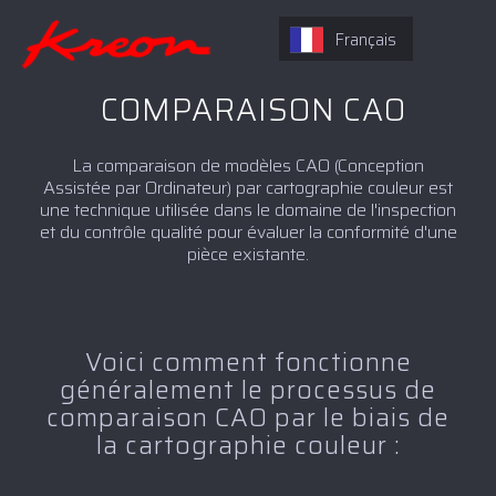
Français
COMPARAISON CAO
La comparaison de modèles CAO (Conception
Assistée par Ordinateur) par cartographie couleur est
une technique utilisée dans le domaine de l'inspection
et du contrôle qualité pour évaluer la conformité d'une
pièce existante.
Voici comment fonctionne
généralement le processus de
comparaison CAO par le biais de
la cartographie couleur :