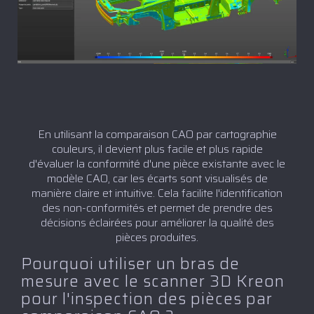
En utilisant la comparaison CAO par cartographie
couleurs, il devient plus facile et plus rapide
d'évaluer la conformité d'une pièce existante avec le
modèle CAO, car les écarts sont visualisés de
manière claire et intuitive. Cela facilite l'identification
des non-conformités et permet de prendre des
décisions éclairées pour améliorer la qualité des
pièces produites.
Pourquoi utiliser un bras de
mesure avec le scanner 3D Kreon
pour l'inspection des pièces par