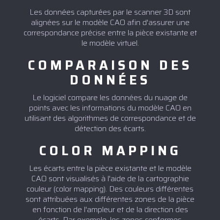
Les données capturées par le scanner 3D sont
alignées sur le modèle CAO afin d'assurer une
correspondance précise entre la pièce existante et
le modèle virtuel.
COMPARAISON DES
DONNÉES
Le logiciel compare les données du nuage de
points avec les informations du modèle CAO en
utilisant des algorithmes de correspondance et de
détection des écarts.
COLOR MAPPING
Les écarts entre la pièce existante et le modèle
CAO sont visualisés à l'aide de la cartographie
couleur (color mapping). Des couleurs différentes
sont attribuées aux différentes zones de la pièce
en fonction de l'ampleur et de la direction des
écarts. Par exemple, les zones conformes