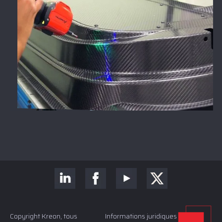
Copyright Kreon, tous
Informations juridiques et