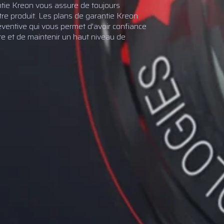
ntie Kreon vous assure de toujours
tre produit. Les plans de garantie Kreon
ventive qui vous permet d'avoir confiance
 et de maintenir un haut niveau de