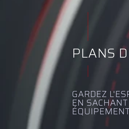
PLANS D
GARDEZ L'ES
EN SACHANT
ÉQUIPEMENT