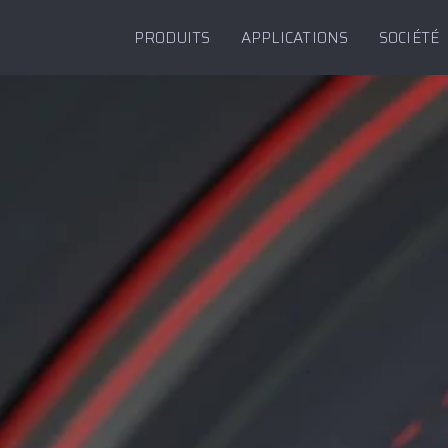
PRODUITS
APPLICATIONS
SOCIÉTÉ