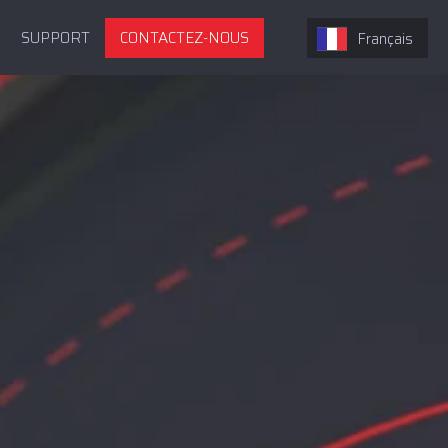
SUPPORT
CONTACTEZ-NOUS
Français