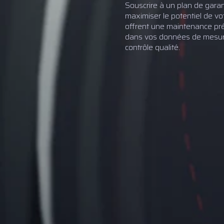
Souscrire à un plan de gara
maximiser le potentiel de vo
offrent une maintenance pré
dans vos données de mesure
contrôle qualité.