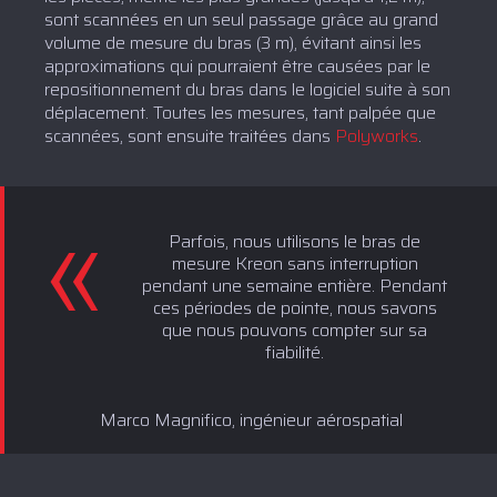
sont scannées en un seul passage grâce au grand
volume de mesure du bras (3 m), évitant ainsi les
approximations qui pourraient être causées par le
repositionnement du bras dans le logiciel suite à son
déplacement. Toutes les mesures, tant palpée que
scannées, sont ensuite traitées dans
Polyworks
.
Parfois, nous utilisons le bras de
mesure Kreon sans interruption
pendant une semaine entière. Pendant
ces périodes de pointe, nous savons
que nous pouvons compter sur sa
fiabilité.
Marco Magnifico, ingénieur aérospatial