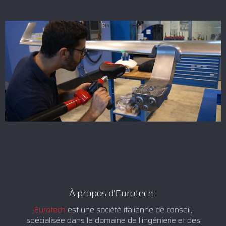
À propos d'Eurotech :
Eurotech
est une société italienne de conseil,
spécialisée dans le domaine de l'ingénierie et des