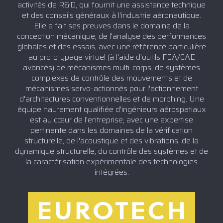
activités de R&D, qui fournit une assistance technique
et des conseils généraux à l'industrie aéronautique.
Elle a fait ses preuves dans le domaine de la
conception mécanique, de l'analyse des performances
globales et des essais, avec une référence particulière
au prototypage virtuel (à l'aide d'outils FEA/CAE
avancés) de mécanismes multi-corps, de systèmes
complexes de contrôle des mouvements et de
mécanismes servo-actionnés pour l'actionnement
d'architectures conventionnelles et de morphing. Une
équipe hautement qualifiée d'ingénieurs aérospatiaux
est au cœur de l'entreprise, avec une expertise
pertinente dans les domaines de la vérification
structurelle, de l'acoustique et des vibrations, de la
dynamique structurelle, du contrôle des systèmes et de
la caractérisation expérimentale des technologies
intégrées.