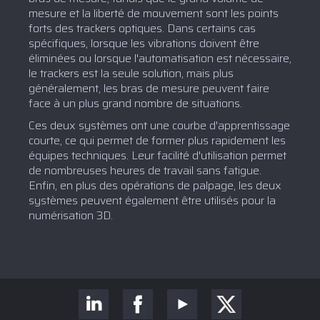
mesure et la liberté de mouvement sont les points
forts des trackers optiques. Dans certains cas
spécifiques, lorsque les vibrations doivent être
éliminées ou lorsque l'automatisation est nécessaire,
le trackers est la seule solution, mais plus
généralement, les bras de mesure peuvent faire
face à un plus grand nombre de situations.
Ces deux systèmes ont une courbe d'apprentissage
courte, ce qui permet de former plus rapidement les
équipes techniques. Leur facilité d'utilisation permet
de nombreuses heures de travail sans fatigue.
Enfin, en plus des opérations de palpage, les deux
systèmes peuvent également être utilisés pour la
numérisation 3D.