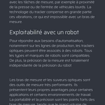
avec les tâches de mesure, par exemple à proximité
de la presse ou de l'entrée de véhicules lourds. La
technologie du tracker compense en grande partie
ces vibrations, ce qui est impossible avec un bras de
mesure.
Exploitabilité avec un robot
Pour répondre aux besoins d'automatisation,
notamment sur les lignes de production, les trackers
optiques peuvent être associés à des robots. Tous
les types et marques de robots sont compatibles.
De plus, la précision de la mesure est totalement
indépendante de la précision du robot.
Les bras de mesure et les suiveurs optiques sont
des outils de mesure très performants. Ils
présentent leurs propres avantages pour certaines
applications et certains environnements de travail.
La portabilité et la précision sont les points forts des
bras de mesure, tandis que le grand volume de