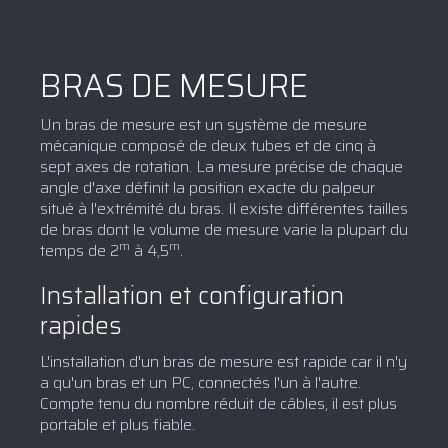
BRAS DE MESURE
Un bras de mesure est un système de mesure
mécanique composé de deux tubes et de cinq à
sept axes de rotation. La mesure précise de chaque
angle d'axe définit la position exacte du palpeur
situé à l'extrémité du bras. Il existe différentes tailles
de bras dont le volume de mesure varie la plupart du
m
m
temps de 2
à 4,5
.
Installation et configuration
rapides
L'installation d'un bras de mesure est rapide car il n'y
a qu'un bras et un PC, connectés l'un à l'autre.
Compte tenu du nombre réduit de câbles, il est plus
portable et plus fiable.