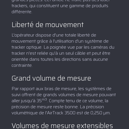
trackers, qui constituent une gamme de produits
différente.
Liberté de mouvement
L'opérateur dispose d'une totale liberté de
mouvement grâce à l'utilisation d'un système de
tracker optique. La poignée vue par les caméras du
tracker n'est reliée qu'à un seul câble et peut être
orientée dans toutes les directions sans aucune
contrainte.
Grand volume de mesure
Par rapport aux bras de mesure, les systèmes de
suivi offrent de grands volumes de mesure pouvant
m3
aller jusqu'à 35
. Compte tenu de ce volume, la
précision de mesure reste bonne. La précision
volumétrique de l'AirTrack 3500 est de 0,250 µm.
Volumes de mesure extensibles