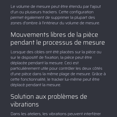
Le volume de mesure peut être étendu par l'ajout
d'un ou plusieurs trackers. Cette configuration
permet également de supprimer la plupart des
zones d'ombre à l'intérieur du volume de mesure.
Mouvements libres de la pièce
pendant le processus de mesure
Lorsque des cibles ont été placées sur la pièce ou
sur le dispositif de fixation, la pièce peut être
déplacée pendant la mesure. Ceci est
particulièrement utile pour contrôler les deux côtés
d'une pièce dans la même plage de mesure. Grâce à
cette fonctionnalité, le tracker lui-même peut être
déplacé pendant la mesure.
Solution aux problèmes de
vibrations
Dans les ateliers, les vibrations peuvent interférer