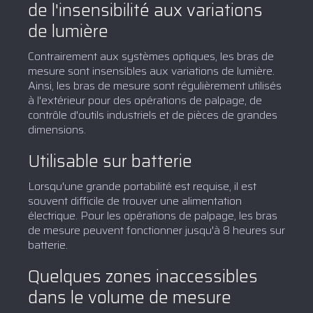
de l'insensibilité aux variations
de lumière
Contrairement aux systèmes optiques, les bras de
mesure sont insensibles aux variations de lumière.
Ainsi, les bras de mesure sont régulièrement utilisés
à l'extérieur pour des opérations de palpage, de
contrôle d'outils industriels et de pièces de grandes
dimensions.
Utilisable sur batterie
Lorsqu'une grande portabilité est requise, il est
souvent difficile de trouver une alimentation
électrique. Pour les opérations de palpage, les bras
de mesure peuvent fonctionner jusqu'à 8 heures sur
batterie.
Quelques zones inaccessibles
dans le volume de mesure