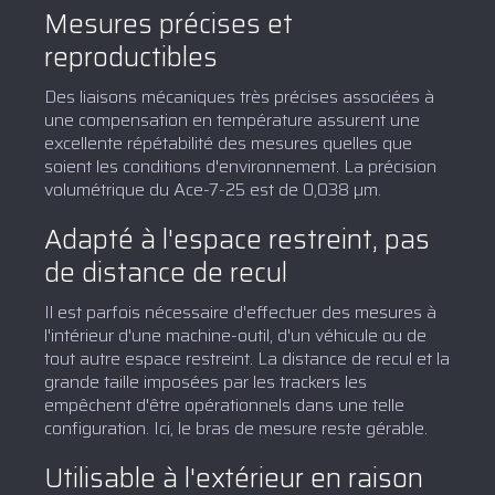
Mesures précises et
reproductibles
Des liaisons mécaniques très précises associées à
une compensation en température assurent une
excellente répétabilité des mesures quelles que
soient les conditions d'environnement. La précision
volumétrique du Ace-7-25 est de 0,038 µm.
Adapté à l'espace restreint, pas
de distance de recul
Il est parfois nécessaire d'effectuer des mesures à
l'intérieur d'une machine-outil, d'un véhicule ou de
tout autre espace restreint. La distance de recul et la
grande taille imposées par les trackers les
empêchent d'être opérationnels dans une telle
configuration. Ici, le bras de mesure reste gérable.
Utilisable à l'extérieur en raison