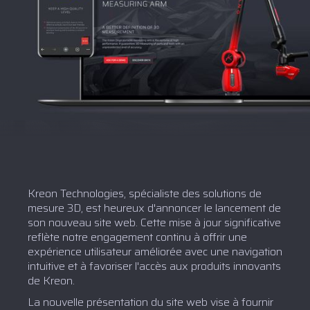
Kreon Technologies, spécialiste des solutions de
mesure 3D, est heureux d'annoncer le lancement de
son nouveau site web. Cette mise à jour significative
reflète notre engagement continu à offrir une
expérience utilisateur améliorée avec une navigation
intuitive et à favoriser l'accès aux produits innovants
de Kreon.
La nouvelle présentation du site web vise à fournir