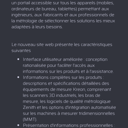
un portail accessible sur tous les appareils (mobiles,
ordinateurs de bureau, tablettes) permettant aux
ingénieurs, aux fabricants et aux professionnels de
la métrologie de sélectionner les solutions les mieux
adaptées à leurs besoins.
Le nouveau site web présente les caractéristiques
suivantes
Interface utilisateur améliorée : conception
rationalisée pour faciliter l'accès aux
informations sur les produits et à l'assistance.
Informations complètes sur les produits :
descriptions et spécifications détaillées des
équipements de mesure Kreon, comprenant
les scanners 3D industriels, les bras de
mesure, les logiciels de qualité métrologique
Zenith et les options d'intégration automatisée
sur les machines à mesurer tridimensionnelles
(MMT).
Présentation d'informations professionnelles :