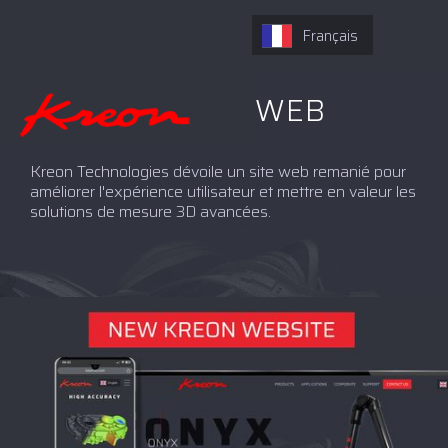
Français
NOUVEAU SITE WEB
Kreon Technologies dévoile un site web remanié pour
améliorer l'expérience utilisateur et mettre en valeur les
solutions de mesure 3D avancées.