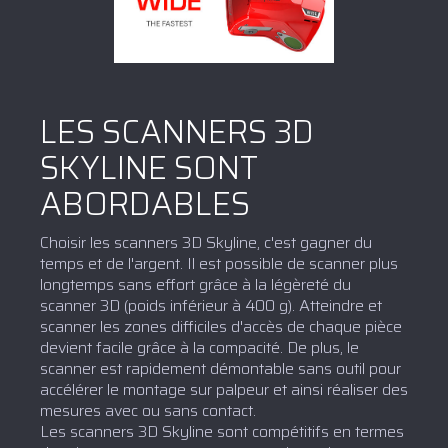
LES SCANNERS 3D
SKYLINE SONT
ABORDABLES
Choisir les scanners 3D Skyline, c'est gagner du
temps et de l'argent. Il est possible de scanner plus
longtemps sans effort grâce à la légèreté du
scanner 3D (poids inférieur à 400 g). Atteindre et
scanner les zones difficiles d'accès de chaque pièce
devient facile grâce à la compacité. De plus, le
scanner est rapidement démontable sans outil pour
accélérer le montage sur palpeur et ainsi réaliser des
mesures avec ou sans contact.
Les scanners 3D Skyline sont compétitifs en termes