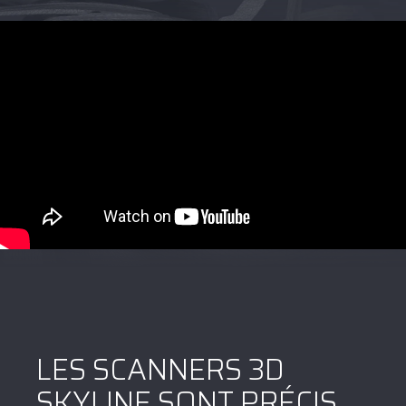
LES SCANNERS 3D
SKYLINE SONT PRÉCIS