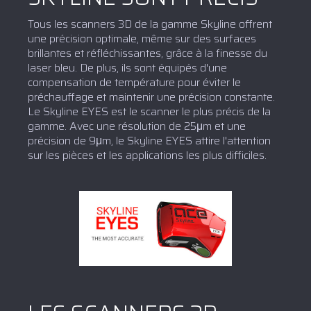
Tous les scanners 3D de la gamme Skyline offrent
une précision optimale, même sur des surfaces
brillantes et réfléchissantes, grâce à la finesse du
laser bleu. De plus, ils sont équipés d'une
compensation de température pour éviter le
préchauffage et maintenir une précision constante.
Le Skyline EYES est le scanner le plus précis de la
gamme. Avec une résolution de 25μm et une
précision de 9μm, le Skyline EYES attire l'attention
sur les pièces et les applications les plus difficiles.