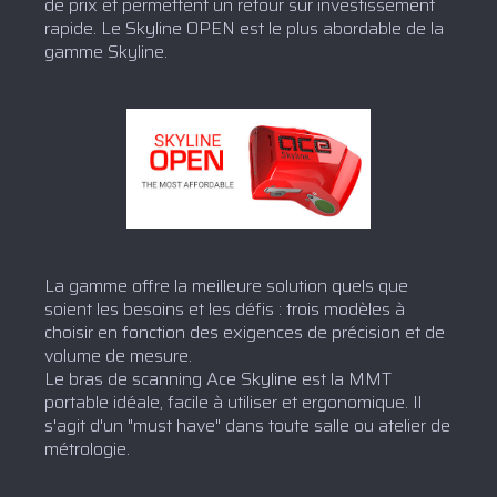
de prix et permettent un retour sur investissement
rapide. Le Skyline OPEN est le plus abordable de la
gamme Skyline.
La gamme offre la meilleure solution quels que
soient les besoins et les défis : trois modèles à
choisir en fonction des exigences de précision et de
volume de mesure.
Le bras de scanning Ace Skyline est la MMT
portable idéale, facile à utiliser et ergonomique. Il
s'agit d'un "must have" dans toute salle ou atelier de
métrologie.