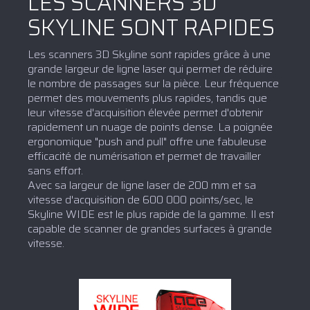
LES SCANNERS 3D
SKYLINE SONT RAPIDES
Les scanners 3D Skyline sont rapides grâce à une
grande largeur de ligne laser qui permet de réduire
le nombre de passages sur la pièce. Leur fréquence
permet des mouvements plus rapides, tandis que
leur vitesse d'acquisition élevée permet d'obtenir
rapidement un nuage de points dense. La poignée
ergonomique "push and pull" offre une fabuleuse
efficacité de numérisation et permet de travailler
sans effort.
Avec sa largeur de ligne laser de 200 mm et sa
vitesse d'acquisition de 600 000 points/sec, le
Skyline WIDE est le plus rapide de la gamme. Il est
capable de scanner de grandes surfaces à grande
vitesse.