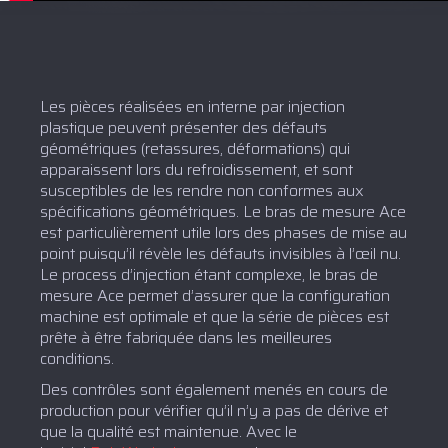
Les pièces réalisées en interne par injection
plastique peuvent présenter des défauts
géométriques (retassures, déformations) qui
apparaissent lors du refroidissement, et sont
susceptibles de les rendre non conformes aux
spécifications géométriques. Le bras de mesure Ace
est particulièrement utile lors des phases de mise au
point puisqu’il révèle les défauts invisibles à l’œil nu.
Le process d’injection étant complexe, le bras de
mesure Ace permet d’assurer que la configuration
machine est optimale et que la série de pièces est
prête à être fabriquée dans les meilleures
conditions.
Des contrôles sont également menés en cours de
production pour vérifier qu’il n’y a pas de dérive et
que la qualité est maintenue. Avec le