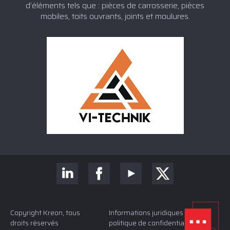
d’éléments tels que : pièces de carrosserie, pièces
mobiles, toits ouvrants, joints et moulures.
Copyright Kreon, tous
Informations juridiques et
droits réservés
politique de confidentialité