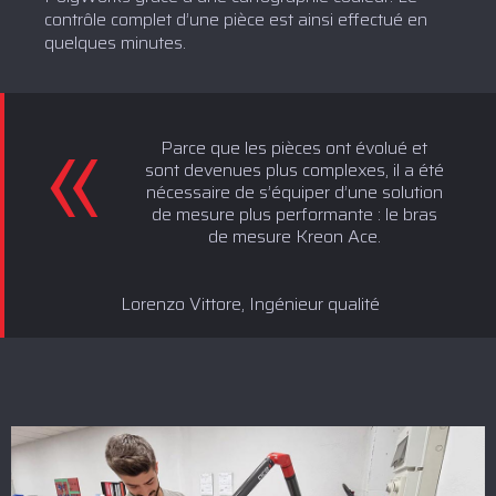
contrôle complet d’une pièce est ainsi effectué en
quelques minutes.
Parce que les pièces ont évolué et
sont devenues plus complexes, il a été
nécessaire de s’équiper d’une solution
de mesure plus performante : le bras
de mesure Kreon Ace.
Lorenzo Vittore, Ingénieur qualité