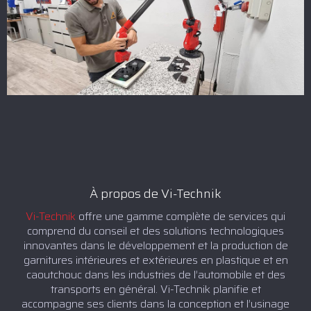
À propos de Vi-Technik
Vi-Technik
offre une gamme complète de services qui
comprend du conseil et des solutions technologiques
innovantes dans le développement et la production de
garnitures intérieures et extérieures en plastique et en
caoutchouc dans les industries de l’automobile et des
transports en général. Vi-Technik planifie et
accompagne ses clients dans la conception et l’usinage