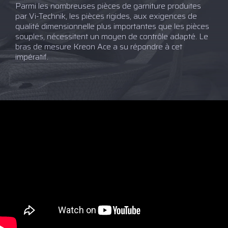
Parmi les nombreuses pièces de garniture produites
par Vi-Technik, les pièces rigides, aux exigences de
qualité dimensionnelle plus importantes que les pièces
souples, nécessitent un moyen de contrôle adapté. Le
bras de mesure Kreon Ace a su répondre à cet
impératif.