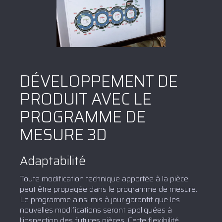
DÉVELOPPEMENT DE
PRODUIT AVEC LE
PROGRAMME DE
MESURE 3D
Adaptabilité
Toute modification technique apportée à la pièce
peut être propagée dans le programme de mesure.
Le programme ainsi mis à jour garantit que les
nouvelles modifications seront appliquées à
l’inspection des futures pièces. Cette flexibilité