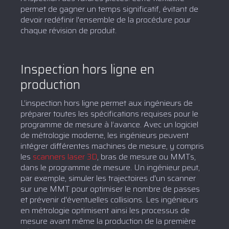
permet de gagner un temps significatif, évitant de
devoir redéfinir l'ensemble de la procédure pour
chaque révision de produit.
Inspection hors ligne en
production
L’inspection hors ligne permet aux ingénieurs de
préparer toutes les spécifications requises pour le
programme de mesure à l’avance. Avec un logiciel
de métrologie moderne, les ingénieurs peuvent
intégrer différentes machines de mesure, y compris
les
scanners laser 3D
, bras de mesure ou MMTs,
dans le programme de mesure. Un ingénieur peut,
par exemple, simuler les trajectoires d'un scanner
sur une MMT pour optimiser le nombre de passes
et prévenir d'éventuelles collisions. Les ingénieurs
en métrologie optimisent ainsi les processus de
mesure avant même la production de la première