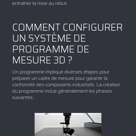
entraîner la mise au rebut.
COMMENT CONFIGURER
UN SYSTÈME DE
PROGRAMME DE
MESURE 3D ?
Un programme implique diverses étapes pour
préparer un cadre de mesure pour garantir la
conformité des composants industriels. La création
du programme inclue généralement les phases
suivantes :