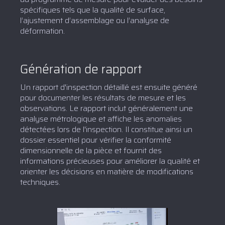
spécifiques tels que la qualité de surface,
l’ajustement d’assemblage ou l’analyse de
déformation.
Génération de rapport
Un rapport d'inspection détaillé est ensuite généré
pour documenter les résultats de mesure et les
observations. Le rapport inclut généralement une
analyse métrologique et affiche les anomalies
détectées lors de l'inspection. Il constitue ainsi un
dossier essentiel pour vérifier la conformité
dimensionnelle de la pièce et fournit des
informations précieuses pour améliorer la qualité et
orienter les décisions en matière de modifications
techniques.