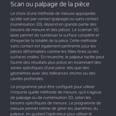
Scan ou palpage de la pièce
Le choix d’une méthode de mesure appropriée,
qu’elle soit par contact (palpage) ou sans contact
(numérisation 3D), dépend en grande partie des
besoins de mesure et des pièces. Le scanner 3D
laser permet de numériser la surface complète et
d'inspecter la totalité de la pièce. Cette méthode
sans contact est également pertinente pour les
pièces déformables comme les tôles fines ou les
surfaces molles. En revanche, le palpeur tactile peut
fournir des résultats plus précis en examinant des
zones spécifiques d’une pièce, tels que des
géométries avec des tolérances strictes ou des
cavités profondes.
Le programme peut être configuré pour utiliser
n’importe quelle méthode de mesure, qu’il s’agisse
de palpage ou de numérisation 3D, selon les
besoins spécifiques de mesure. Le programme de
mesure permet même de gérer les diamètres du
palpeur, en guidant l’opérateur pour utiliser le