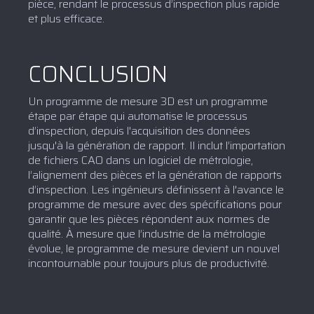
pièce, rendant le processus d’inspection plus rapide
et plus efficace.
CONCLUSION
Un programme de mesure 3D est un programme
étape par étape qui automatise le processus
d’inspection, depuis l'acquisition des données
jusqu'à la génération de rapport. Il inclut l’importation
de fichiers CAO dans un logiciel de métrologie,
l’alignement des pièces et la génération de rapports
d’inspection. Les ingénieurs définissent à l'avance le
programme de mesure avec des spécifications pour
garantir que les pièces répondent aux normes de
qualité. À mesure que l’industrie de la métrologie
évolue, le programme de mesure devient un nouvel
incontournable pour toujours plus de productivité.