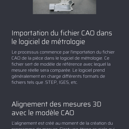
Importation du fichier CAO dans
le logiciel de métrologie
Le processus commence par l'importation du fichier
CAO de la pièce dans le logiciel de métrologie. Ce
fichier sert de modèle de référence avec lequel la
mesure réelle sera comparée. Le logiciel prend
généralement en charge différents formats de
fichiers tels que .STEP, IGES, etc.
Alignement des mesures 3D
avec le modèle CAO
L’alignement est créé au moment de la création du