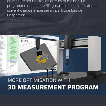
de mesure pour éviter les erreurs humaines. Le
programme de mesure 3D garantit que les opérateurs
suivent chaque étape sans incertitude lors de
l'inspection.