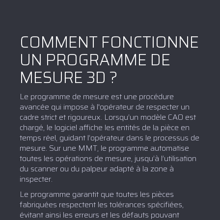
COMMENT FONCTIONNE
UN PROGRAMME DE
MESURE 3D ?
Le programme de mesure est une procédure
avancée qui impose à l'opérateur de respecter un
cadre strict et rigoureux. Lorsqu’un modèle CAO est
chargé, le logiciel affiche les entités de la pièce en
temps réel, guidant l’opérateur dans le processus de
mesure. Sur une MMT, le programme automatise
toutes les opérations de mesure, jusqu’à l’utilisation
du scanner ou du palpeur adapté à la zone à
inspecter.
Le programme garantit que toutes les pièces
fabriquées respectent les tolérances spécifiées,
évitant ainsi les erreurs et les défauts pouvant