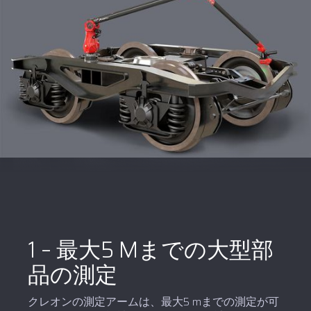
1 – 最大5 Mまでの大型部
品の測定
クレオンの測定アームは、最大5 mまでの測定が可