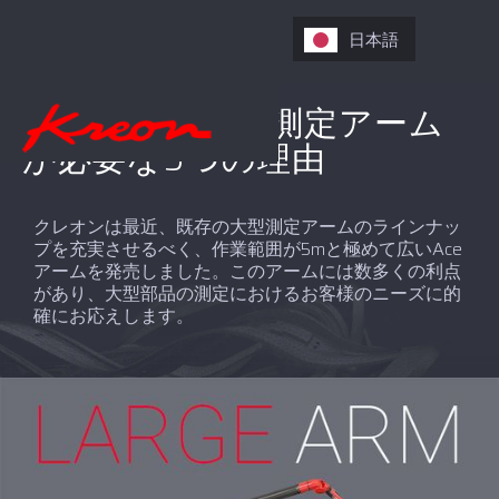
日本語
クレオンの大型測定アーム
が必要な9つの理由
クレオンは最近、既存の大型測定アームのラインナッ
プを充実させるべく、作業範囲が5mと極めて広いAce
アームを発売しました。このアームには数多くの利点
があり、大型部品の測定におけるお客様のニーズに的
確にお応えします。