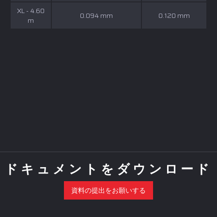
XL - 4.60
0.094 mm
0.120 mm
m
ドキュメントをダウンロード
資料の提出をお願いする