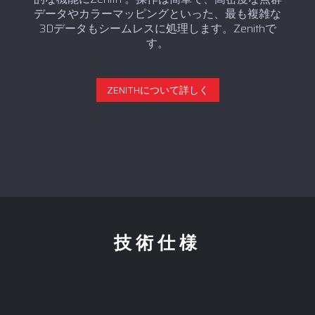
データやカラーマッピングといった、最も複雑な
3Dデータもシームレスに処理します。Zenithで
す。
ZENITHについて詳しく
技術仕様