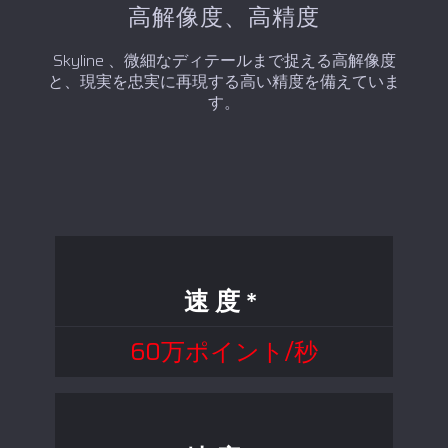
高解像度、高精度
Skyline 、微細なディテールまで捉える高解像度
と、現実を忠実に再現する高い精度を備えていま
す。
速度*
60万ポイント/秒