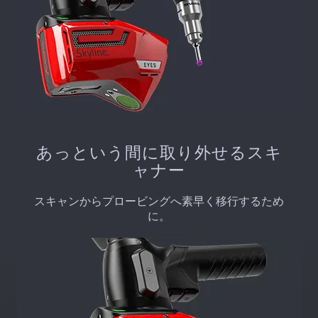
あっという間に取り外せるスキ
ャナー
スキャンからプロービングへ素早く移行するため
に。