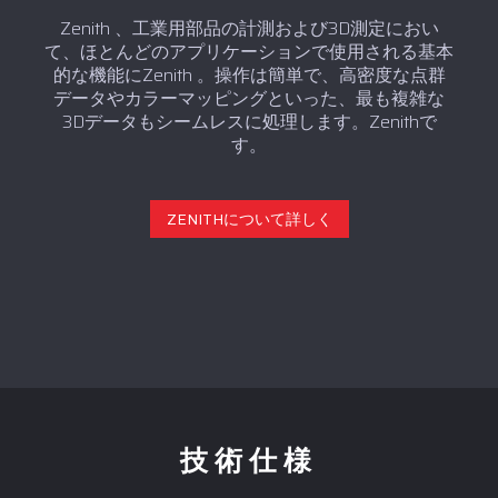
Zenith 、工業用部品の計測および3D測定におい
て、ほとんどのアプリケーションで使用される基本
的な機能にZenith 。操作は簡単で、高密度な点群
データやカラーマッピングといった、最も複雑な
3Dデータもシームレスに処理します。Zenithで
す。
ZENITHについて詳しく
技術仕様