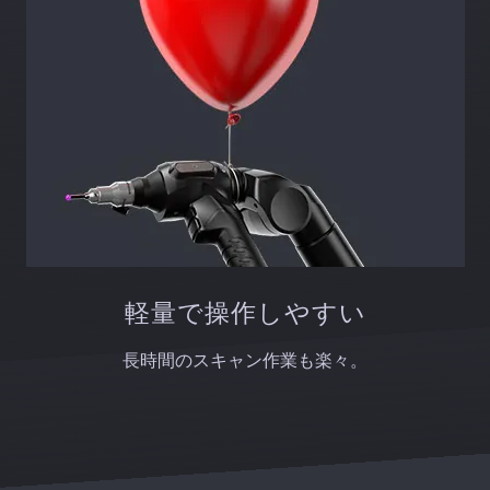
軽量で操作しやすい
長時間のスキャン作業も楽々。