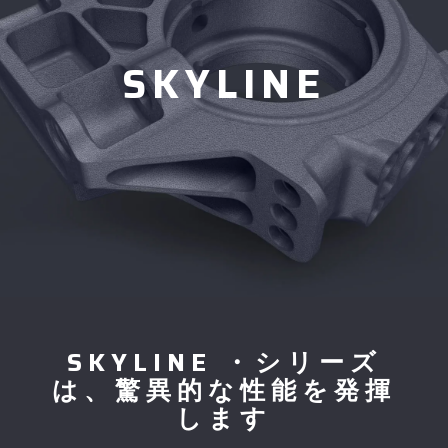
SKYLINE
SKYLINE ・シリーズ
は、驚異的な性能を発揮
します