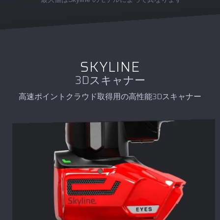
SKYLINE
3Dスキャナー
高速ポイントクラウド取得用の高性能3Dスキャナー