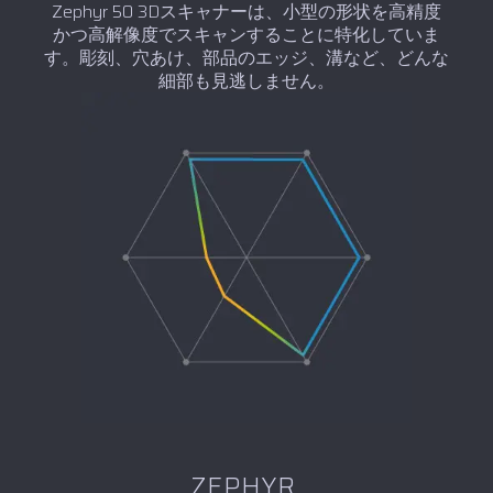
Zephyr 50 3Dスキャナーは、小型の形状を高精度
かつ高解像度でスキャンすることに特化していま
す。彫刻、穴あけ、部品のエッジ、溝など、どんな
細部も見逃しません。
ZEPHYR