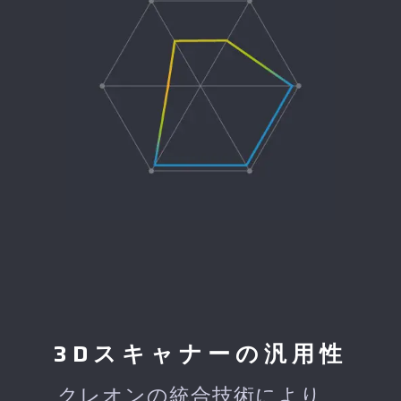
3Dスキャナーの汎用性
クレオンの統合技術により、