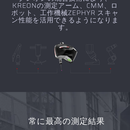
KREONの測定アーム、CMM、ロ
ボット、工作機械ZEPHYR スキャ
ン性能を活用できるようになりま
す。
常に最高の測定結果