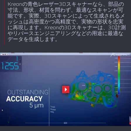
Kreonの青色レーザー3Dスキャナーなら、部品の
寸法、形状、材質を問わず、最適なスキャンが可
能です。実際、3Dスキャンによって生成されるメ
ッシュは高密度かつ高精度で、実物の形状を忠実
に再現します。Kreonの3Dスキャナーは、3D計測
やリバースエンジニアリングなどの用途に最適な
データを生成します。