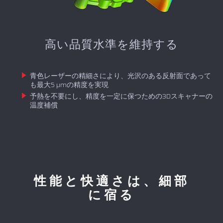
高い品質水準を維持する
青色レーザーの精細さにより、光沢のある反射面であって
も最大5 µmの精度を実現
予熱を不要にし、精度を一定に保つための3Dスキャナーの
温度補償
性能と快適さは、細部
に宿る