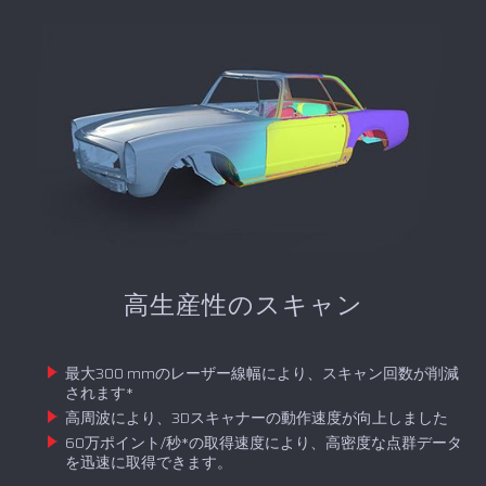
高生産性のスキャン
最大300 mmのレーザー線幅により、スキャン回数が削減
されます*
高周波により、3Dスキャナーの動作速度が向上しました
60万ポイント/秒*の取得速度により、高密度な点群データ
を迅速に取得できます。