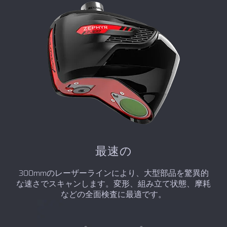
最速の
300mmのレーザーラインにより、大型部品を驚異的
な速さでスキャンします。変形、組み立て状態、摩耗
などの全面検査に最適です。