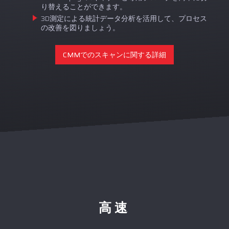
り替えることができます。
3D測定による統計データ分析を活用して、プロセス
の改善を図りましょう。
CMMでのスキャンに関する詳細
高速