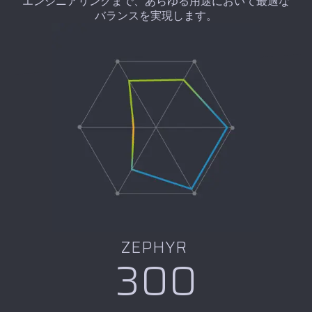
エンジニアリングまで、あらゆる用途において最適な
バランスを実現します。
ZEPHYR
300