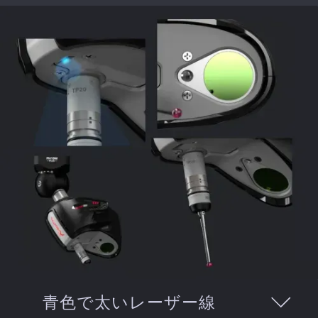
青色で太いレーザー線