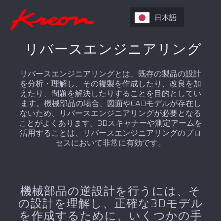
日本語
リバースエンジニアリング
リバースエンジニアリングとは、既存の製品の設計
を分析・理解し、その複製を作成したり、改良を加
えたり、問題を解決したりすることを目的としてい
ます。機械部品の場合、図面やCADモデルが存在し
ないため、リバースエンジニアリングが必要となる
ことがよくあります。3Dスキャナーや測定アームを
活用することは、リバースエンジニアリングのプロ
セスにおいて非常に有効です。
機械部品の逆設計を行うには、そ
の設計を理解し、正確な3Dモデル
を作成するために、いくつかの手