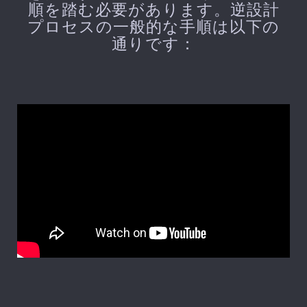
順を踏む必要があります。逆設計
プロセスの一般的な手順は以下の
通りです：