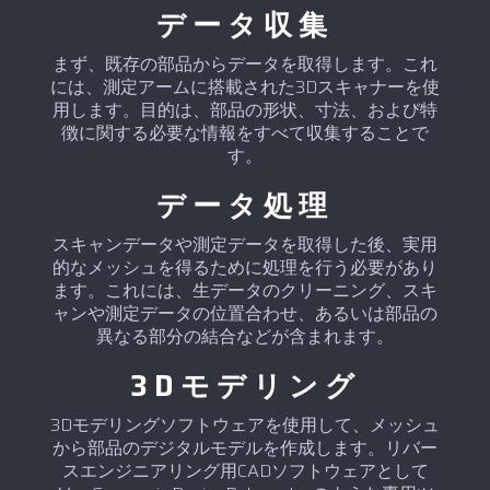
データ収集
まず、既存の部品からデータを取得します。これ
には、測定アームに搭載された3Dスキャナーを使
用します。目的は、部品の形状、寸法、および特
徴に関する必要な情報をすべて収集することで
す。
データ処理
スキャンデータや測定データを取得した後、実用
的なメッシュを得るために処理を行う必要があり
ます。これには、生データのクリーニング、スキ
ャンや測定データの位置合わせ、あるいは部品の
異なる部分の結合などが含まれます。
3Dモデリング
3Dモデリングソフトウェアを使用して、メッシュ
から部品のデジタルモデルを作成します。リバー
スエンジニアリング用CADソフトウェアとして