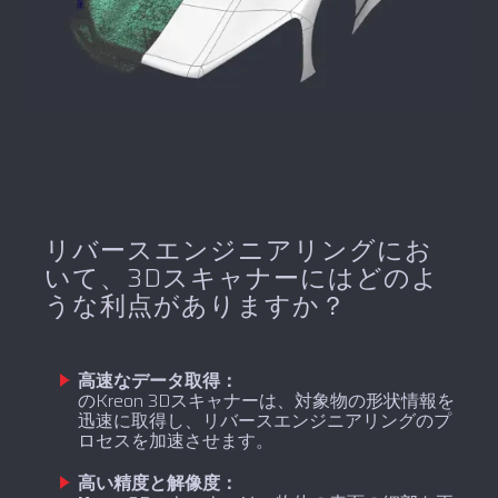
リバースエンジニアリングにお
いて、3Dスキャナーにはどのよ
うな利点がありますか？
高速なデータ取得：
のKreon 3Dスキャナーは、対象物の形状情報を
迅速に取得し、リバースエンジニアリングのプ
ロセスを加速させます。
高い精度と解像度：