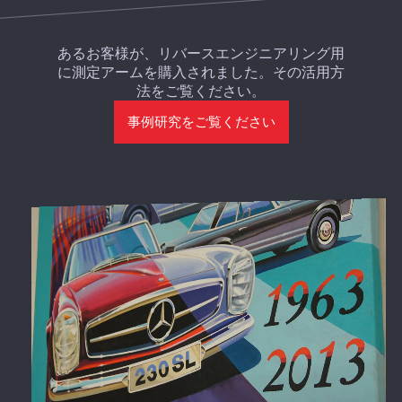
あるお客様が、リバースエンジニアリング用
に測定アームを購入されました。その活用方
法をご覧ください。
事例研究をご覧ください