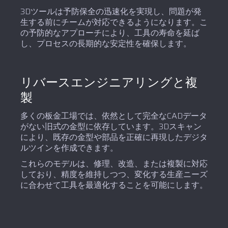
3Dツールは予防保全の迅速化を実現し、問題が発
生する前にチームが対応できるようになります。こ
の予防的なアプローチにより、工具の寿命を延ば
し、プロセスの長期的な安定性を確保します。
リバースエンジニアリングと複
製
多くの板金工場では、依然として完全なCADデータ
がない旧式の金型に依存しています。3Dスキャン
により、既存の金型や部品を正確に再現したデジタ
ルツインを作成できます。
これらのモデルは、修理、改造、または複製に対応
しており、精度を維持しつつ、変化する生産ニーズ
に合わせて工具を最適化することを可能にします。