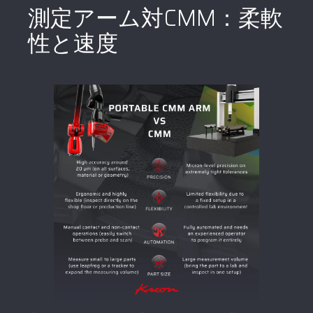
測定アーム対CMM：柔軟
性と速度