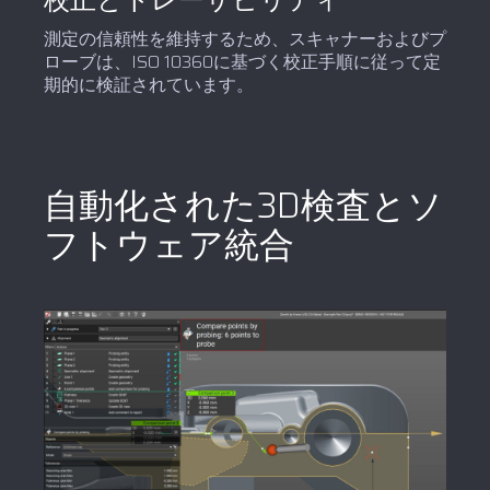
校正とトレーサビリティ
測定の信頼性を維持するため、スキャナーおよびプ
ローブは、ISO 10360に基づく校正手順に従って定
期的に検証されています。
自動化された3D検査とソ
フトウェア統合