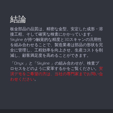
結論
板金部品の品質は、精密な金型、安定した成形・溶
接工程、そして確実な検査にかかっています。
Skyline が持つ触覚的な精度と3Dスキャンの汎用性
を組み合わせることで、製造業者は部品の形状を完
全に管理し、工程効率を向上させ、生産コストを削
減し、顧客満足度を高めることができます。
「Onyx 」と「Skyline 」の組み合わせが、検査プ
ロセスをどのように変革するかをご覧ください。
実
演デモをご希望の方は、当社の専門家までお問い合
わせください
。