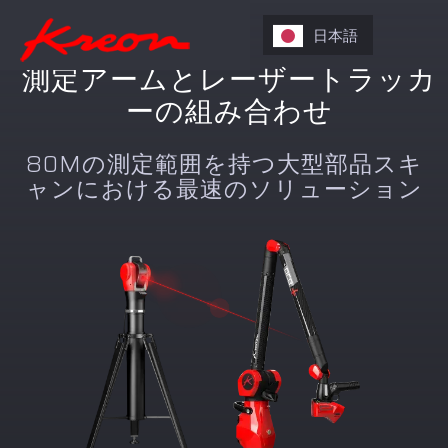
日本語
測定アームとレーザートラッカ
ーの組み合わせ
80Mの測定範囲を持つ大型部品スキ
ャンにおける最速のソリューション