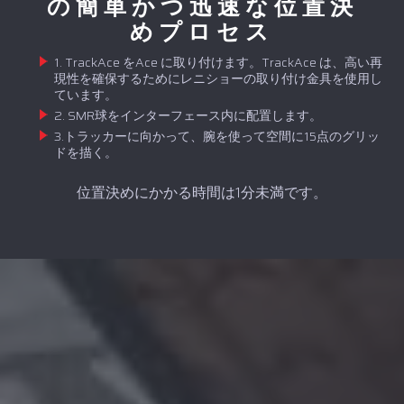
の簡単かつ迅速な位置決
めプロセス
1. TrackAce をAce に取り付けます。TrackAce は、高い再
現性を確保するためにレニショーの取り付け金具を使用し
ています。
2. SMR球をインターフェース内に配置します。
3.トラッカーに向かって、腕を使って空間に15点のグリッ
ドを描く。
位置決めにかかる時間は1分未満です。