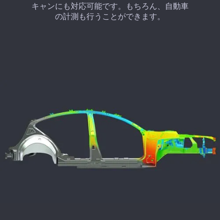
キャンにも対応可能です。もちろん、自動車
の計測も行うことができます。