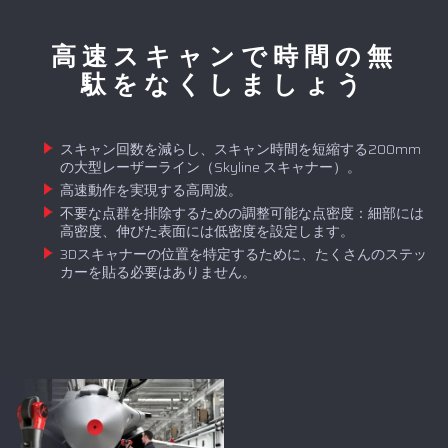
高速スキャンで時間の無
駄をなくしましょう
スキャン回数を減らし、スキャン時間を短縮する200mm
の大型レーザーライン（Skyline スキャナー）。
高速動作を実現する高周波。
不要な点群を排除するための調整可能な点密度：細部には
高密度、伸びた表面には低密度を設定します。
3Dスキャナーの位置を特定するために、たくさんのステッ
カーを貼る必要はありません。