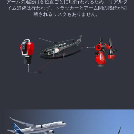
アームの追跡は各位置ごとに1回行われるため、リアルタ
イム追跡は行われず、トラッカーとアーム間の接続が切
断されるリスクもありません。