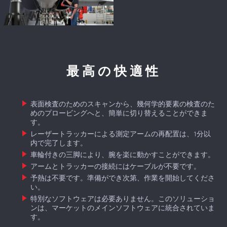
最高の快適性
表面検査のためのスキャンから、幾何学的要素の検査のた
めのプロービングへと、簡単に切り替えることができま
す。
レーザートラッカーによる測定アームの再配置は、1分以
内で完了します。
車輪付きの三脚により、腕を楽に動かすことができます。
アームとトラッカーの接続にはケーブルが不要です。
予熱は不要です。準備ができ次第、作業を開始してくださ
い。
特別なソフトウェアは必要ありません。このソリューショ
ンは、マーケットのメインソフトウェアに統合されていま
す。