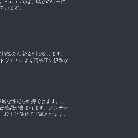
urotekでは、既存のワーク
ています。
的特性の測定値を比較します。
トウェアによる再校正の段階が
最適な性能を維持できます。こ
合確認が含まれます。メンテナ
、校正と併せて実施されます。