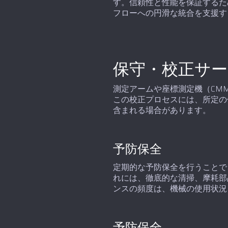
す。信頼性と性能を保証するため
フローへの円滑な統合を支援す
保守・校正サ
測定アームや座標測定機（CM
この校正プロセスには、所定の
含まれる場合があります。
予防保全
定期的な予防保全を行うことで
れには、徹底的な清掃、摩耗部
ンスの頻度は、機械の使用状況
予防保全