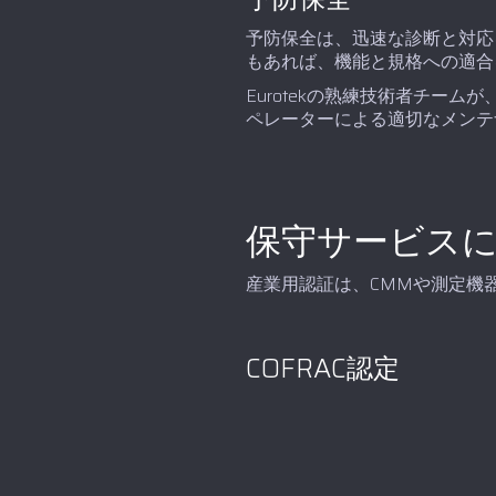
予防保全は、迅速な診断と対応
もあれば、機能と規格への適合
Eurotekの熟練技術者チー
ペレーターによる適切なメンテ
保守サービスに
産業用認証は、CMMや測定機
COFRAC認定