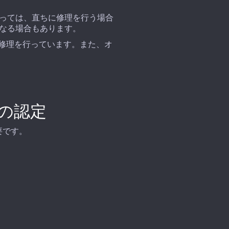
っては、直ちに修理を行う場合
なる場合もあります。
な修理を行っています。また、オ
の認定
要です。