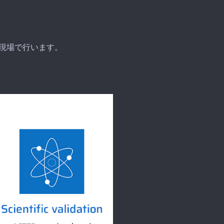
を現場で行います。