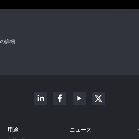
の詳細
用途
ニュース