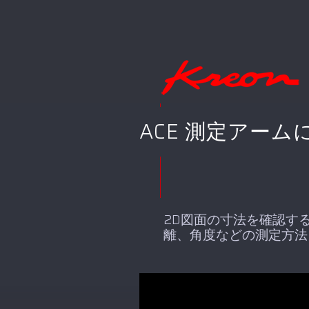
ACE 測定アー
2D図面の寸法を確認す
離、角度などの測定方法