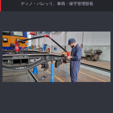
ディノ・パレッリ、車両・保守管理部長