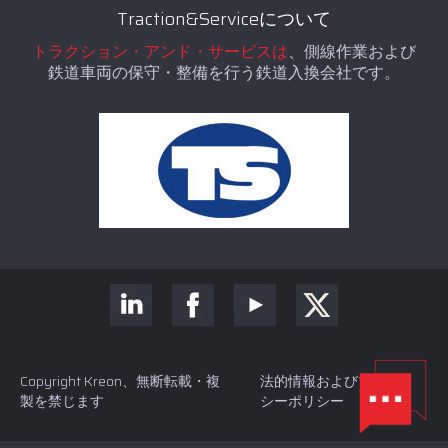
Traction&Serviceについて
トラクション・アンド・サービスは
、側線作業および
鉄道車両の保守・整備を行う鉄道入換会社です。
Copyright Kreon、無断転載・複
法的情報およびプライバ
製を禁じます
シーポリシー