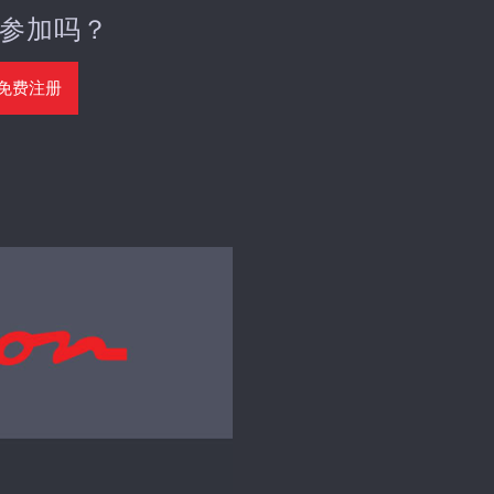
参加吗？
免费注册