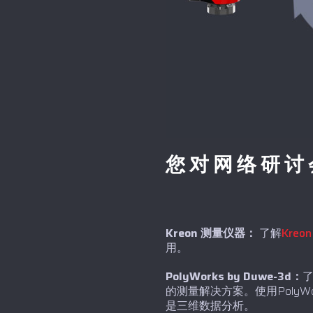
您对网络研讨
Kreon 测量仪器：
了解
Kreon
用。
PolyWorks by Duwe-3d：
的测量解决方案。使用Poly
是三维数据分析。