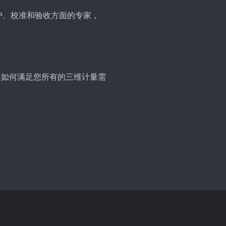
护、校准和验收方面的专家，
决方案如何满足您所有的三维计量需