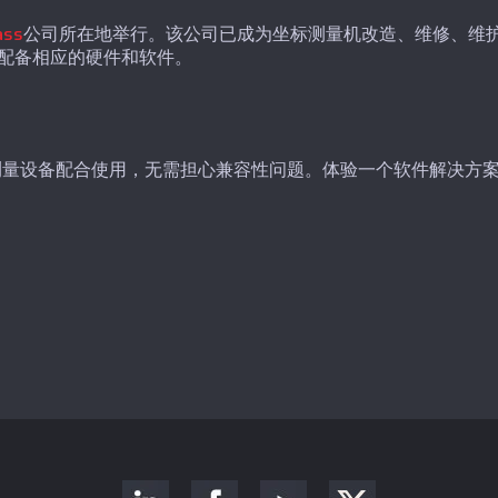
ass
公司所在地举行。该公司已成为坐标测量机改造、维修、维
配备相应的硬件和软件。
Kreon 测量设备配合使用，无需担心兼容性问题。体验一个软件解