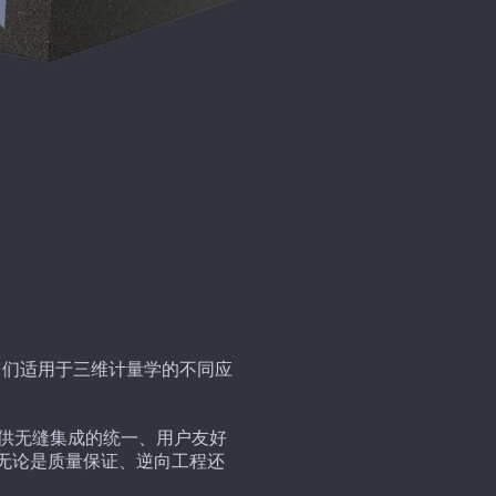
它们适用于三维计量学的不同应
并提供无缝集成的统一、用户友好
，无论是质量保证、逆向工程还