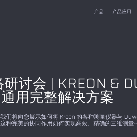
产品
产品应用
会 | KREON & DU
量的通用完整解决方案
向您展示如何将 Kreon 的各种测量仪器与 Duwe-3
这种完美的协同作用如何实现高效、精确的三维测量-