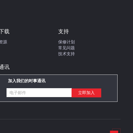
下载
支持
资源
保修计划
常见问题
技术支持
通讯
加入我们的时事通讯