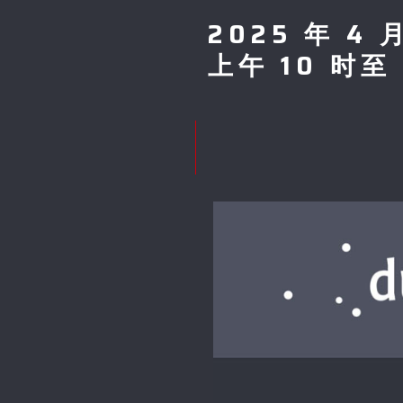
2025 年 4 
上午 10 时至 