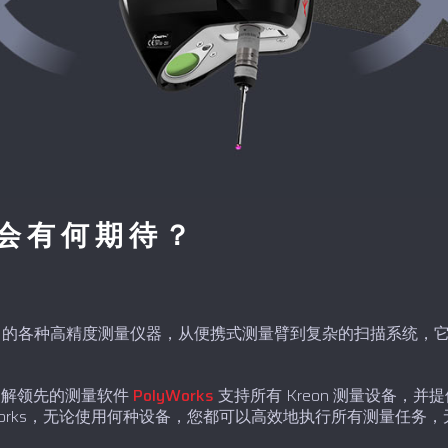
会有何期待？
的各种高精度测量仪器，从便携式测量臂到复杂的扫描系统，
了解领先的测量软件
PolyWorks
支持所有 Kreon 测量设备，
Works，无论使用何种设备，您都可以高效地执行所有测量任务