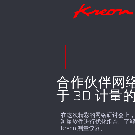
合作伙伴网络研讨
于 3D 计
在这次精彩的网络研讨会上，我们将
测量软件进行优化组合。了解
Kreon 测量仪器。