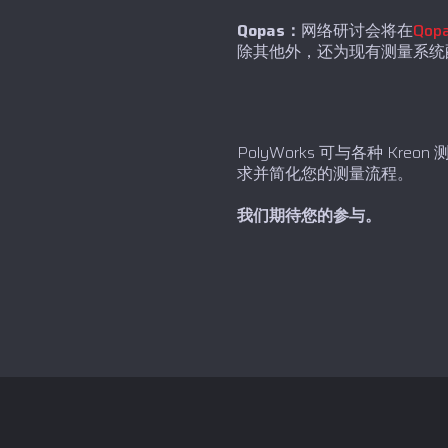
Qopas：
网络研讨会将在
Qop
除其他外，还为现有测量系统
PolyWorks 可与各种 
求并简化您的测量流程。
我们期待您的参与。