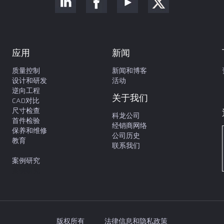
应用
新闻
质量控制
新闻和博客
设计和研发
活动
逆向工程
关于我们
CAD对比
尺寸检查
科龙公司
首件检验
经销商网络
保养和维修
公司历史
教育
联系我们
案例研究
案例研究
版权所有
法律信息和隐私政策