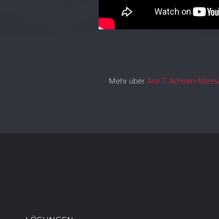
Mehr über
Ace 7-Achsen-Mess