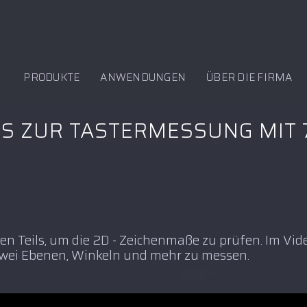
PRODUKTE
ANWENDUNGEN
ÜBER DIE FIRMA
S ZUR TASTERMESSUNG MIT 
en Teils, um die 2D - Zeichenmaße zu prüfen. Im Vid
zwei Ebenen, Winkeln und mehr zu messen.