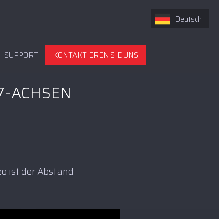
Deutsch
SUPPORT
KONTAKTIEREN SIE UNS
7-ACHSEN
eo ist der Abstand