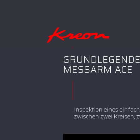
GRUNDLEGENDE
MESSARM ACE
Inspektion eines einfach
zwischen zwei Kreisen, 