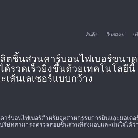
สินค้า
ใบสมัคร
บร
ชิ้นส่วนคาร์บอนไฟเบอร์ขนาดใหญ
รวดเร็วยิ่งขึ้นด้วยเทคโนโลยีนี้
เส้นเลเซอร์แบบกว้าง
วนคาร์บอนไฟเบอร์สำหรับอุตสาหกรรมการบินและมอเตอร์
บริษัทสามารถตรวจสอบชิ้นส่วนที่ส่งมอบและมั่นใจได้