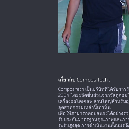
เกี่ยวกับ Compositech :
Compositech เป็นบริษัทที่ได้รับก
2004 โดยผลิตชิ้นส่วนจากวัสดุคอมโพ
เครื่องออโตเคลฟ ส่วนใหญ่สำหรับอ
อุตสาหกรรมเหล่านี้เท่านั้น
เพื่อให้สามารถตอบสนองได้อย่างรว
รับประกันมาตรฐานคุณภาพและการคว
ระดับสูงสุด การดำเนินงานทั้งหมดจ