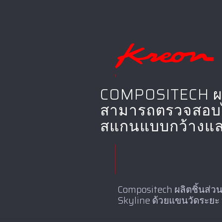
COMPOSITECH ผลิต
สามารถตรวจสอบได้
สแกนแบบกว้างและ
Compositech ผลิตชิ้นส่
Skyline ด้วยแขนวัดระยะ 