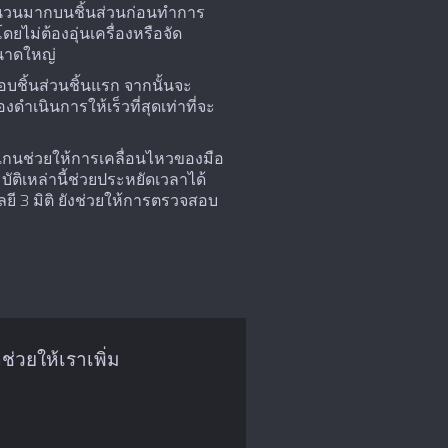
จำนวนมากบนชิ้นส่วนก่อนทำการ
ยไม่ต้องอุ่นเครื่องหรือจัด
ขนาดใหญ่
บชิ้นส่วนชิ้นแรก จากนั้นจะ
เนินการให้เร็วที่สุดเท่าที่จะ
สแกนช่วยให้การเคลื่อนไหวของมือ
ติเหล่านี้ช่วยประหยัดเวลาได้
ี 3 มิติ ยังช่วยให้การตรวจสอบ
วยให้เราเพิ่ม