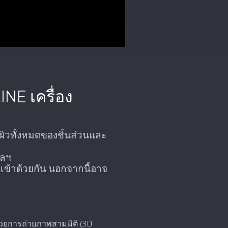
NE เครื่อง
ิวทั้งหมดของชิ้นส่วนและ
ฯลฯ
เข้าด้วยกัน นอกจากนี้อาจ
วยการถ่ายภาพสามมิติ (3D