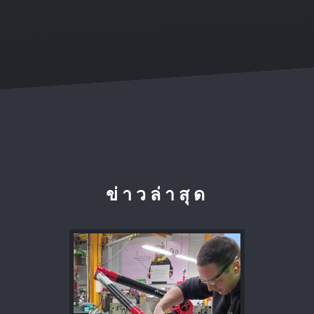
ข่าวล่าสุด