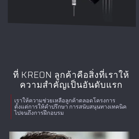
ที่ KREON ลูกค้าคือสิ่งที่เราให้
ความสำคัญเป็นอันดับแรก
เราให้ความช่วยเหลือลูกค้าตลอดโครงการ
ตั้งแต่การให้คำปรึกษา การสนับสนุนทางเทคนิค
ไปจนถึงการฝึกอบรม