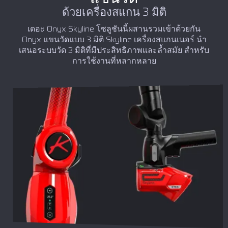
ด้วยเครื่องสแกน 3 มิติ
เดอะ Onyx Skyline โซลูชันนี้ผสานรวมเข้าด้วยกัน
Onyx แขนวัดแบบ 3 มิติ Skyline เครื่องสแกนเนอร์ นำ
เสนอระบบวัด 3 มิติที่มีประสิทธิภาพและล้ำสมัย สำหรับ
การใช้งานที่หลากหลาย