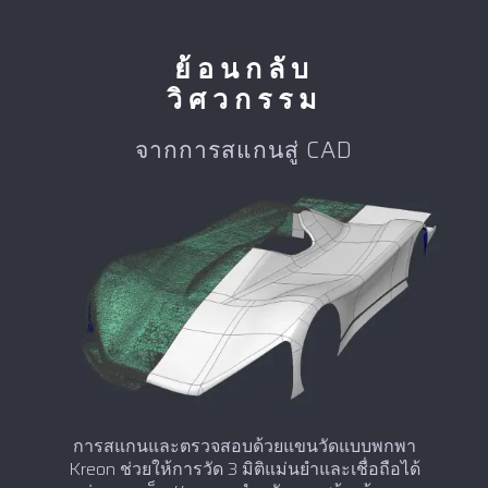
ย้อนกลับ
วิศวกรรม
จากการสแกนสู่ CAD
การสแกนและตรวจสอบด้วยแขนวัดแบบพกพา
Kreon ช่วยให้การวัด 3 มิติแม่นยำและเชื่อถือได้