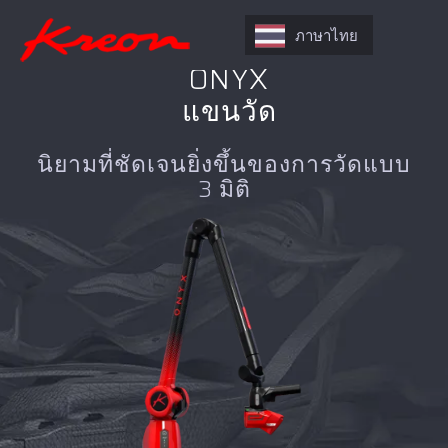
ภาษาไทย
ONYX
แขนวัด
นิยามที่ชัดเจนยิ่งขึ้นของการวัดแบบ
3 มิติ