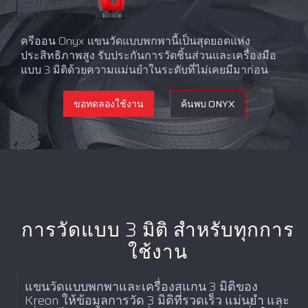
ครีออน Onyx แขนวัดแบบพกพานี้เป็นสุดยอดแห่ง
ประสิทธิภาพสูง รับประกันการวัดชิ้นส่วนและเครื่องมือ
แบบ 3 มิติด้วยความแม่นยำในระดับที่ไม่เคยมีมาก่อน
ขอทดลองใช้งาน
ค้นพบ ONYX
การวัดแบบ 3 มิติ สำหรับทุกการ
ใช้งาน
แขนวัดแบบพกพาและเครื่องสแกน 3 มิติของ
Kreon ให้ข้อมูลการวัด 3 มิติที่รวดเร็ว แม่นยำ และ