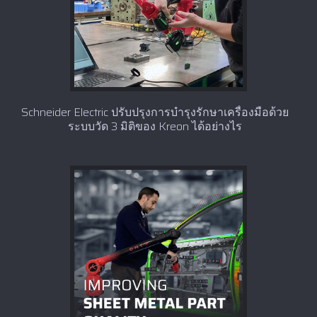
Schneider Electric ปรับปรุงการบำรุงรักษาเครื่องมือด้วย
ระบบวัด 3 มิติของ Kreon ได้อย่างไร