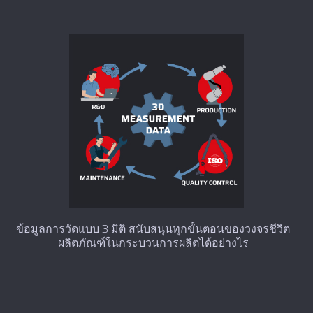
ข้อมูลการวัดแบบ 3 มิติ สนับสนุนทุกขั้นตอนของวงจรชีวิต
ผลิตภัณฑ์ในกระบวนการผลิตได้อย่างไร