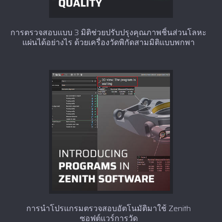
การตรวจสอบแบบ 3 มิติช่วยปรับปรุงคุณภาพชิ้นส่วนโลหะ
แผ่นได้อย่างไร ด้วยเครื่องวัดพิกัดสามมิติแบบพกพา
การนำโปรแกรมตรวจสอบอัตโนมัติมาใช้ Zenith
ซอฟต์แวร์การวัด