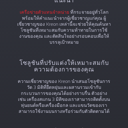
แนะนำ
เครือข่ายตัวแทนจำหน่าย
ที่กระจายอยู่ทั่วโลก
พร้อมให้คำแนะนำจากผู้เชี่ยวชาญแก่คุณ ผู้
เชี่ยวชาญของ Kreon เหล่านี้จะช่วยให้คุณค้นหา
โซลูชันที่เหมาะสมกับความท้าทายในการใช้
งานของคุณ และตัดสินใจอย่างรอบคอบเพื่อให้
บรรลุเป้าหมาย
โซลูชันที่ปรับแต่งให้เหมาะสมกับ
ความต้องการของคุณ
ความเชี่ยวชาญของ Kreon นำเสนอโซลูชันการ
วัด 3 มิติที่ยืดหยุ่นและผสานรวมเข้ากับ
กระบวนการของคุณได้อย่างราบรื่น ตัวอย่าง
เช่น เครื่องสแกน 3 มิติของเราสามารถติดตั้งบน
หุ่นยนต์หรือเครื่องมือกล และแขนวัดของเรา
สามารถใช้งานบนรางหรือร่วมกับตัวติดตามได้