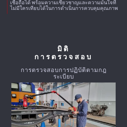
เชื่อถือได้ พร้อมความเชี่ยวชาญและความมั่นใจที่
ไม่มีใครเทียบได้ในการดำเนินการควบคุมคุณภาพ
มิติ
การตรวจสอบ
การตรวจสอบการปฏิบัติตามกฎ
ระเบียบ