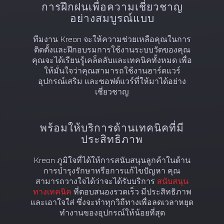
การฝึกฝนเพื่อความเชี่ยวชาญ
อย่างสมบูรณ์แบบ
ทีมงาน Kreon จะให้ความช่วยเหลือคุณในการ
ติดตั้งและฝึกอบรมการใช้งานระบบวัดของคุณ
คุณจะได้เรียนรู้เคล็ดลับและเทคนิคทั้งหมด เพื่อ
ให้มั่นใจว่าคุณสามารถใช้งานฮาร์ดแวร์
อุปกรณ์เสริม และซอฟต์แวร์ที่ให้มาได้อย่าง
เชี่ยวชาญ
พร้อมให้บริการด้านเทคนิคที่มี
ประสิทธิภาพ
Kreon ภูมิใจที่ได้ให้การสนับสนุนลูกค้าในด้าน
การบำรุงรักษาหรือการแก้ไขปัญหา คุณ
สามารถวางใจได้ว่าจะได้รับบริการ
สนับสนุน
ทางเทคนิค
ที่ตอบสนองรวดเร็ว มีประสิทธิภาพ
และเอาใจใส่ ซึ่งจะทำทุกวิถีทางเพื่อลดเวลาหยุด
ทำงานของอุปกรณ์ให้น้อยที่สุด