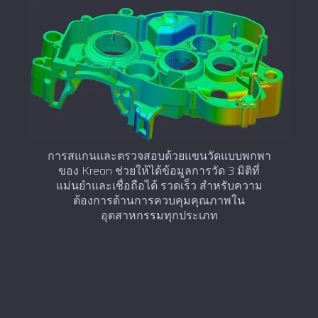
การสแกนและตรวจสอบด้วยแขนวัดแบบพกพา
ของ Kreon ช่วยให้ได้ข้อมูลการวัด 3 มิติที่
แม่นยำและเชื่อถือได้ รวดเร็ว สำหรับความ
ต้องการด้านการควบคุมคุณภาพใน
อุตสาหกรรมทุกประเภท