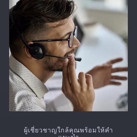
ผู้เชี่ยวชาญใกล้คุณพร้อมให้คำ