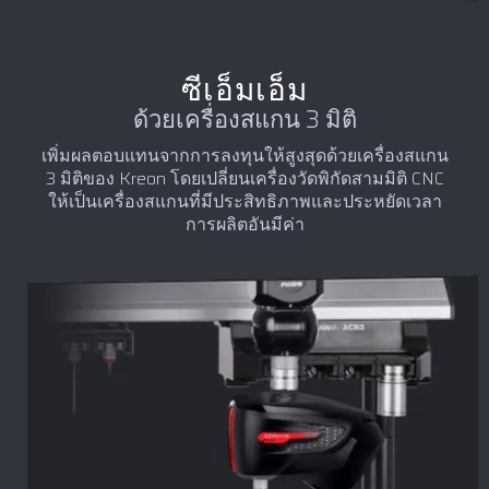
ซีเอ็มเอ็ม
ด้วยเครื่องสแกน 3 มิติ
เพิ่มผลตอบแทนจากการลงทุนให้สูงสุดด้วยเครื่องสแกน
3 มิติของ Kreon โดยเปลี่ยนเครื่องวัดพิกัดสามมิติ CNC
ให้เป็นเครื่องสแกนที่มีประสิทธิภาพและประหยัดเวลา
การผลิตอันมีค่า