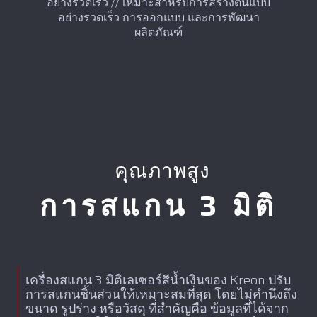
อย่างรวดเร็ว // เหมาะสำหรับการสร้างต้นแบบ
อย่างรวดเร็ว การออกแบบ และการพัฒนา
ผลิตภัณฑ์
คุณภาพสูง
การสแกน 3 มิติ
เครื่องสแกน 3 มิติเลเซอร์สีน้ำเงินของ Kreon ปรับ
การสแกนชิ้นส่วนให้เหมาะสมที่สุด โดยไม่คำนึงถึง
ขนาด รูปร่าง หรือวัสดุ ที่สำคัญคือ ข้อมูลที่ได้จาก