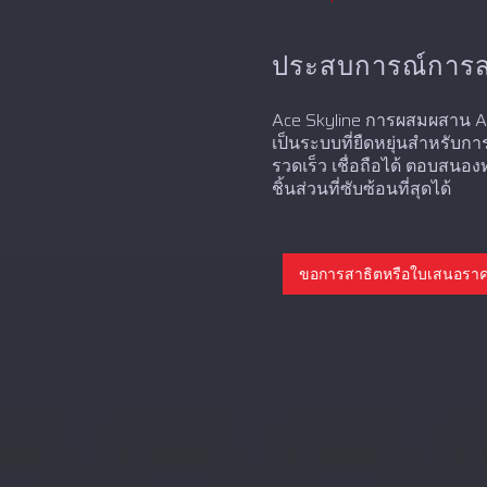
ประสบการณ์การ
Ace Skyline การผสมผสาน Ace
เป็นระบบที่ยืดหยุ่นสำหรับการ
รวดเร็ว เชื่อถือได้ ตอบส
ชิ้นส่วนที่ซับซ้อนที่สุดได้
ขอการสาธิตหรือใบเสนอรา