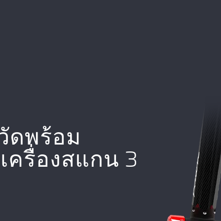
ัดพร้อม
เครื่องสแกน 3