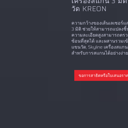
เครื่องสแกน 3 มิ
วัด KREON
ความกว้างของเส้นเลเซอร์แล
3 มิติ ช่วยให้สามารถแปลงชิ้
ความละเอียดสูงสามารถตรวจจับ
ซ้อนที่สุดได้ และผสานรวมเข
แขนวัด, Skyline เครื่องสแก
สำหรับการสแกนได้อย่างง่า
ขอการสาธิตหรือใบเสนอรา