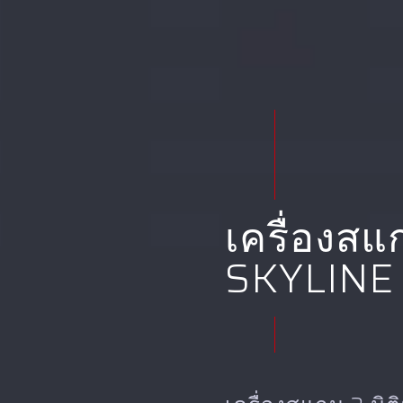
เครื่องสแก
SKYLINE