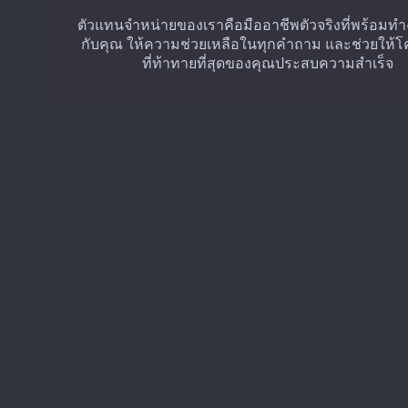
ตัวแทนจำหน่ายของเราคือมืออาชีพตัวจริงที่พร้อมท
กับคุณ ให้ความช่วยเหลือในทุกคำถาม และช่วยให้
ที่ท้าทายที่สุดของคุณประสบความสำเร็จ