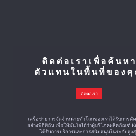
ติดต่อเราเพื่อค้นห
ตัวแทนในพื้นที่ของค
ติดต่อเรา
เครือข่ายการจัดจำหน่ายทั่วโลกของเราได้รับการค
อย่างพิถีพิถัน เพื่อให้มั่นใจได้ว่าผู้บริโภคผลิตภัณฑ์ 
ได้รับการบริการและการสนับสนุนในระดับสูงส