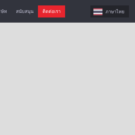
ิษัท
สนับสนุน
ติดต่อเรา
ภาษาไทย