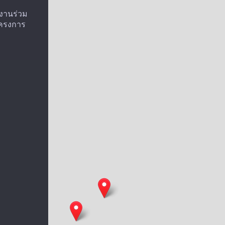
ำงานร่วม
โครงการ