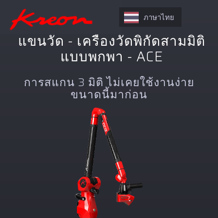
ภาษาไทย
แขนวัด - เครื่องวัดพิกัดสามมิติ
แบบพกพา - ACE
การสแกน 3 มิติ ไม่เคยใช้งานง่าย
ขนาดนี้มาก่อน