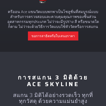
ครีออน Ace แขนวัดแบบพกพาเป็นโซลูชั่นที่สมบูรณ์แบบ
สำหรับการตรวจสอบและควบคุมคุณภาพของชิ้นส่วน
อุตสาหกรรมทุกประเภท ไม่ว่าจะมีรูปร่าง สี หรือขนาดใด
ก็ตาม ไม่ว่าจะด้วยวิธีการวัดแบบใช้หัววัดหรือการสแกน
ขอการสาธิตหรือใบเสนอราคา
การสแกน 3 มิติด้วย
ACE SKYLINE
สแกน 3 มิติได้อย่างรวดเร็ว ทุกที่
ทุกวัสดุ ด้วยความแม่นยำสูง