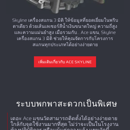
Skyline เครื่องสแกน 3 มิติ ให้ข้อมูลที่ยอดเยี่ยมในพริบ
ตาเดียว ด้วยเส้นเลเซอร์สีน้ำเงินขนาดใหญ่ ความถี่สูง
และความแม่นยำสูง เมื่อรวมกับ... Ace แขน, Skyline
เครื่องสแกน 3 มิติ ช่วยให้คุณจัดการกับโครงการ
สแกนทุกประเภทได้อย่างง่ายดาย
เพิ่มเติมเกี่ยวกับ ACE SKYLINE
ระบบพกพาสะดวกเป็นพิเศษ
เดอะ Ace แขนวัดสามารถติดตั้งได้อย่างง่ายดาย
ใกล้กับจุดใช้งานมากที่สุด ไม่ว่าจะเป็นในโรงงาน