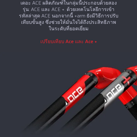
เดอะ ACE ผลิตภัณฑ์ในกลุ่มนี้ประกอบด้วยสอง
รุ่น: ACE และ ACE +. ด้วยเทคโนโลยีการเข้า
รหัสล่าสุด ACE นอกจากนี้ +arm ยังมีวิธีการปรับ
เทียบขั้นสูง ซึ่งช่วยให้มั่นใจได้ถึงประสิทธิภาพ
ในระดับที่ยอดเยี่ยม
เปรียบเทียบ Ace และ Ace +