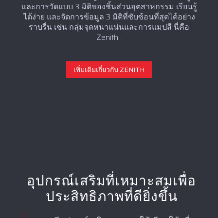
และการวัดแบบ 3 มิติของชิ้นส่วนอุตสาหกรรม เรียนรู้
ได้ง่าย และจัดการข้อมูล 3 มิติที่ซับซ้อนที่สุดได้อย่าง
ราบรื่น เช่น กลุ่มจุดหนาแน่นและการแมปสี นี่คือ
Zenith .
เพิ่มเติมเกี่ยวกับ ZENITH
อุปกรณ์เสริมที่เหมาะสมเพื่อ
ประสิทธิภาพที่ดียิ่งขึ้น