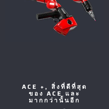
ACE +, สิ่งที่ดีที่สุด
ของ ACE และ
มากกว่านั้นอีก