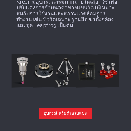
Kreon มีอุปกรณ์เสริมมากมายให้เลือกใช้ เพื่อ
ปรับแต่งการกำหนดค่าของแขนวัดให้เหมาะ
สมกับการใช้งานและสภาพแวดล้อมการ
ทำงาน เช่น หัววัดเฉพาะ ฐานยึด ขาตั้งกล้อง
และชุด Leapfrog เป็นต้น
อุปกรณ์เสริมสำหรับแขน