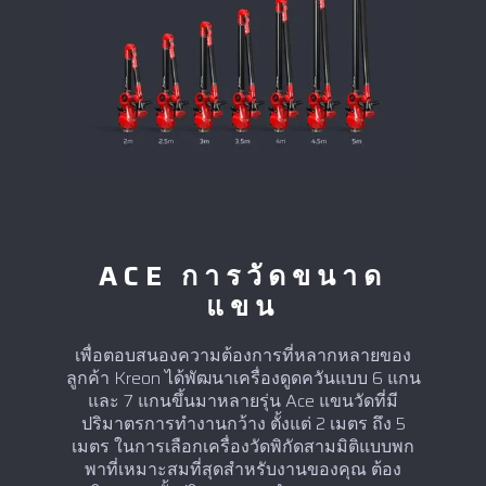
ACE การวัดขนาด
แขน
เพื่อตอบสนองความต้องการที่หลากหลายของ
ลูกค้า Kreon ได้พัฒนาเครื่องดูดควันแบบ 6 แกน
และ 7 แกนขึ้นมาหลายรุ่น Ace แขนวัดที่มี
ปริมาตรการทำงานกว้าง ตั้งแต่ 2 เมตร ถึง 5
เมตร ในการเลือกเครื่องวัดพิกัดสามมิติแบบพก
พาที่เหมาะสมที่สุดสำหรับงานของคุณ ต้อง