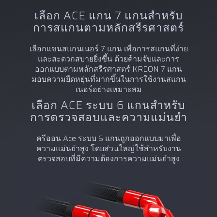
เลือก ACE แกน 7 แกนสำหรับ
การสแกนตามหลักสรีรศาสตร์
เลือกแขนสแกนเนอร์ 7 แกน เพื่อการสแกนที่ง่าย
และสะดวกสบายยิ่งขึ้น ด้วยด้ามจับและการ
ออกแบบตามหลักสรีรศาสตร์ KREON 7 แกน
มอบความยืดหยุ่นที่มากขึ้นในการใช้งานสแกน
เนอร์อย่างเหมาะสม
เลือก ACE ระบบ 6 แกนสำหรับ
การตรวจสอบและความแม่นยำ
ครีออน Ace ระบบ 6 แกนถูกออกแบบมาเพื่อ
ความแม่นยำสูง โดยส่วนใหญ่ใช้สำหรับงาน
ตรวจสอบที่มีความต้องการความแม่นยำสูง