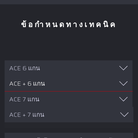
ข้อกำหนดทางเทคนิค
ACE 6 แกน
ACE + 6 แกน
ACE 7 แกน
ACE + 7 แกน
แบบจำลอง
E Uni
P Size
P Form
L Dia
SPAT
แขน