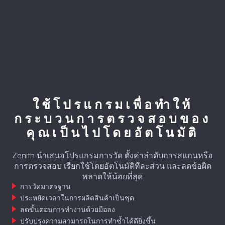
ใช้โปรแกรมเพื่อทำให้
กระบวนการตรวจสอบของ
คุณเป็นไปโดยอัตโนมัติ
Zenith นำเสนอโปรแกรมการวัด ตั้งค่าลำดับการสแกนหรือ
การตรวจสอบ เรียกใช้โดยอัตโนมัติทีละส่วน และลดข้อผิด
พลาดให้น้อยที่สุด
การวัดมาตรฐาน
ประหยัดเวลาในการผลิตสินค้าเป็นชุด
ลดขั้นตอนการทำงานด้วยมือลง
ปรับปรุงความสามารถในการทำซ้ำได้ดียิ่งขึ้น