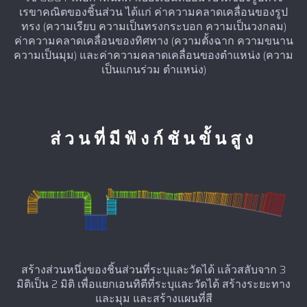
เรขาคณิตของชิ้นส่วน ได้แก่ ค่าความคลาดเคลื่อนของรูป
ทรง (ความเรียบ ความเป็นทรงกระบอก ความเป็นวงกลม)
ค่าความคลาดเคลื่อนของทิศทาง (ความตั้งฉาก ความขนาน
ความเป็นมุม) และค่าความคลาดเคลื่อนของตำแหน่ง (ความ
เป็นแกนร่วม ตำแหน่ง)
ส่วนที่มีฟังก์ชันขั้นสูง
สร้างส่วนหนึ่งของชิ้นส่วนที่ระบุและวัดได้ แล้วสลับจาก 3
มิติเป็น 2 มิติ เพื่อแยกเอนทิตีที่ระบุและวัดได้ สร้างระยะทาง
และมุม และสร้างแผนที่สี