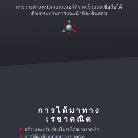
การวางตำแหน่งสแกนเนอร์ที่รวดเร็วและเชื่อถือได้
ด้วยกระบวนการแนะนำทีละขั้นตอน
การได้มาทาง
เรขาคณิต
สร้างและปรับเทียบโพรบได้อย่างรวดเร็ว
การได้มาซึ่งหน่วยทางเรขาคณิต