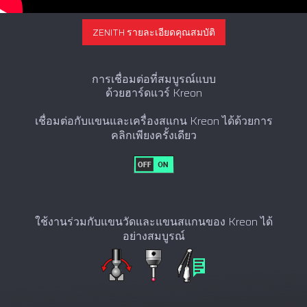
ZENITH รายละเอียดคุณสมบัติ
การเชื่อมต่อที่สมบูรณ์แบบ
ด้วยฮาร์ดแวร์ Kreon
เชื่อมต่อกับแขนและเครื่องสแกน Kreon ได้ด้วยการ
คลิกเพียงครั้งเดียว
ใช้งานร่วมกับแขนวัดและแขนสแกนของ Kreon ได้
อย่างสมบูรณ์