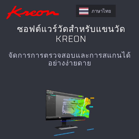
ภาษาไทย
ซอฟต์แวร์วัดสำหรับแขนวัด
KREON
จัดการการตรวจสอบและการสแกนได้
อย่างง่ายดาย