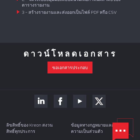
ตารางรายงาน
3 – สร้างรายงานและส่งออกเป็นไฟล์ PDF หรือ CSV
ดาวน์โหลดเอกสาร
ขอเอกสารประกอบ
ขอการสาธิตหรือใบเสนอราคา
ลิขสิทธิ์ของ Kreon สงวน
ข้อมูลทางกฎหมายและนโยบาย
สิทธิ์ทุกประการ
ความเป็นส่วนตัว