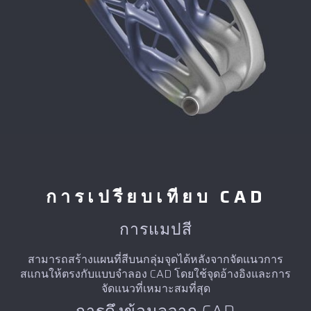
การเปรียบเทียบ CAD
การแมปสี
สามารถสร้างแผนที่สีบนกลุ่มจุดได้หลังจากจัดแนวการ
สแกนให้ตรงกับแบบจำลอง CAD โดยใช้จุดอ้างอิงและการ
จัดแนวที่เหมาะสมที่สุด
การดึงข้อมูลจาก CAD