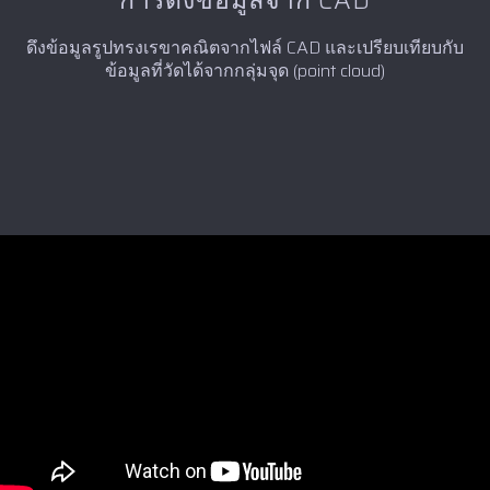
ดึงข้อมูลรูปทรงเรขาคณิตจากไฟล์ CAD และเปรียบเทียบกับ
ข้อมูลที่วัดได้จากกลุ่มจุด (point cloud)