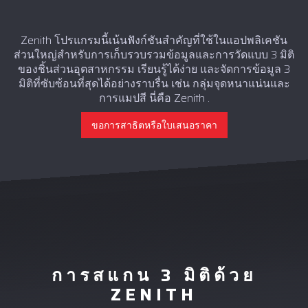
Zenith โปรแกรมนี้เน้นฟังก์ชันสำคัญที่ใช้ในแอปพลิเคชัน
ส่วนใหญ่สำหรับการเก็บรวบรวมข้อมูลและการวัดแบบ 3 มิติ
ของชิ้นส่วนอุตสาหกรรม เรียนรู้ได้ง่าย และจัดการข้อมูล 3
มิติที่ซับซ้อนที่สุดได้อย่างราบรื่น เช่น กลุ่มจุดหนาแน่นและ
การแมปสี นี่คือ Zenith .
ขอการสาธิตหรือใบเสนอราคา
การสแกน 3 มิติด้วย
ZENITH