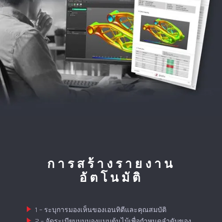
การสร้างรายงาน
อัตโนมัติ
1 – ระบุการมองเห็นของเอนทิตีและคุณสมบัติ
2 – จัดระเบียบมุมมองแบบต้นไม้เพื่อกำหนดลำดับของ