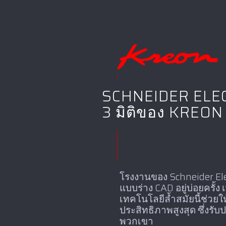
SCHNEIDER ELECTR
3 มิติของ KREON 
โรงงานของ Schneider El
แบบร่าง CAD อยู่บ่อยครั้ง
เทคโนโลยีล้ำสมัยนี้ช่ว
ประสิทธิภาพสูงสุด ซึ่ง
พวกเขา