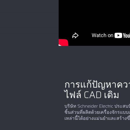
การแก้ปัญหาควา
ไฟล์ CAD เดิม
บริษัท Schneider Electric ประ
ชิ้นส่วนที่ผลิตด้วยเครื่องจักรแบ
เหล่านี้ได้อย่างแม่นยำและสร้างข