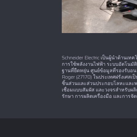
Schneider Electric เป็นผู้นำด้าน
การใช้พลังงานไฟฟ้า ระบบอัตโนมัติ
ฐานที่ยืดหยุ่น ศูนย์ข้อมูลที่รองร
Roger (27170) ในประเทศฝรั่งเศสเป็น
ชิ้นส่วนและส่วนประกอบโลหะและพลา
เชื่อมแบบสัมผัส และวงจรสำหรับผลิ
รักษา การผลิตเครื่องมือ และการจัดเ