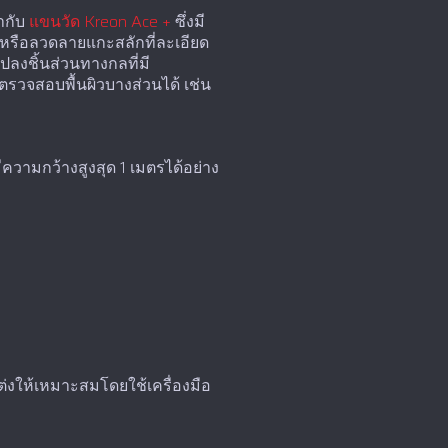
ากับ
แขนวัด Kreon Ace +
ซึ่งมี
บหรือลวดลายแกะสลักที่ละเอียด
ลงชิ้นส่วนทางกลที่มี
ตรวจสอบพื้นผิวบางส่วนได้ เช่น
ีความกว้างสูงสุด 1 เมตรได้อย่าง
แต่งให้เหมาะสมโดยใช้เครื่องมือ