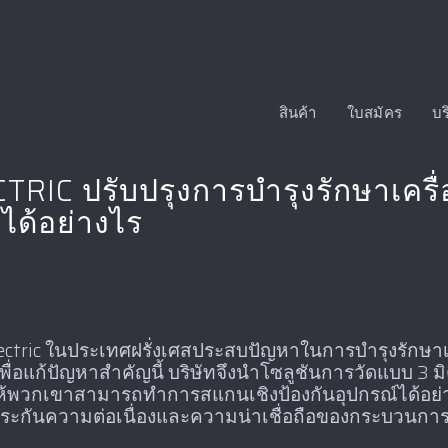
สินค้า
ใบสมัคร
บร
IC ปรับปรุงการบำรุงรักษาเครื่
ได้อย่างไร
ectric ในประเทศฝรั่งเศสประสบปัญหาในการบำรุงรักษา
 เพื่อแก้ปัญหาสำคัญนี้ บริษัทจึงนำโซลูชันการวัดแบบ 3 มิ
ยให้พวกเขาสามารถทำการสแกนเชิงป้องกันอุปกรณ์ได้อย
รับประกันความต่อเนื่องและความน่าเชื่อถือของกระบวน