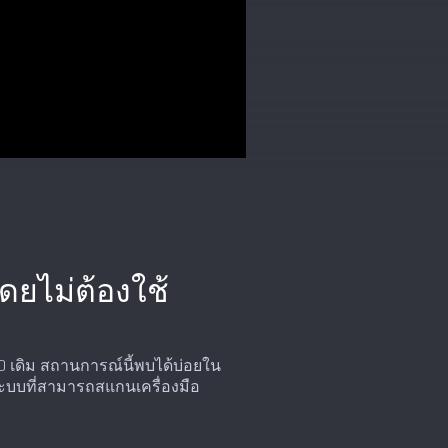
ยไม่ต้องใช้
 เดิม สถานการณ์นี้พบได้บ่อยใน
ารระบบที่สามารถสแกนเครื่องมือ