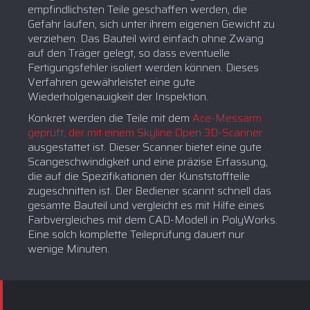
empfindlichsten Teile geschaffen werden, die
Gefahr laufen, sich unter ihrem eigenen Gewicht zu
verziehen. Das Bauteil wird einfach ohne Zwang
auf den Träger gelegt, so dass eventuelle
Fertigungsfehler isoliert werden können. Dieses
Verfahren gewährleistet eine gute
Wiederholgenauigkeit der Inspektion.
Konkret werden die Teile mit dem
Ace-Messarm
geprüft, der mit einem Skyline Open 3D-Scanner
ausgestattet ist. Dieser Scanner bietet eine gute
Scangeschwindigkeit und eine präzise Erfassung,
die auf die Spezifikationen der Kunststoffteile
zugeschnitten ist. Der Bediener scannt schnell das
gesamte Bauteil und vergleicht es mit Hilfe eines
Farbvergleiches mit dem CAD-Modell in PolyWorks.
Eine solch komplette Teileprüfung dauert nur
wenige Minuten.