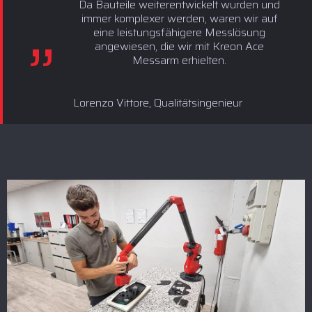
Da Bauteile weiterentwickelt wurden und
immer komplexer werden, waren wir auf
eine leistungsfähigere Messlösung
angewiesen, die wir mit Kreon Ace
Messarm erhielten.
Lorenzo Vittore, Qualitätsingenieur