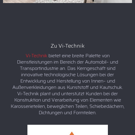
Zu Vi-Technik
Vi-Technik
bietet eine breite Palette von
Dienstleistungen im Bereich der Automobil– und
Transportindustrie an. Das Kerngeschäft sind
innovative technologische Lösungen bei der
Entwicklung und Herstellung von Innen– und
Außenverkleidungen aus Kunststoff und Kautschuk.
Vi-Technik plant und unterstützt Kunden bei der
Konstruktion und Verarbeitung von Elementen wie
Karosserieteilen, beweglichen Teilen, Schiebedächern,
Dichtungen und Formteilen.