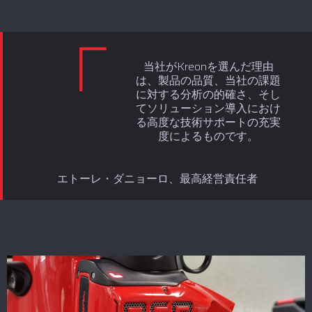
当社がKreonを選んだ理由
は、製品の品質、当社の課題
に対する分析の的確さ、そし
てソリューション導入におけ
る高度な技術サポートの充実
度によるものです。
エトーレ・ダニョーロ、最高経営責任者