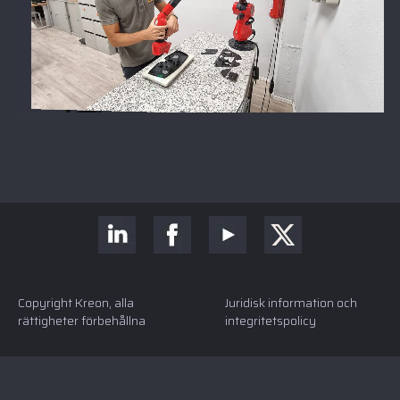
Copyright Kreon, alla
Juridisk information och
rättigheter förbehållna
integritetspolicy