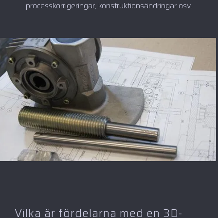
processkorrigeringar, konstruktionsändringar osv.
Vilka är fördelarna med en 3D-