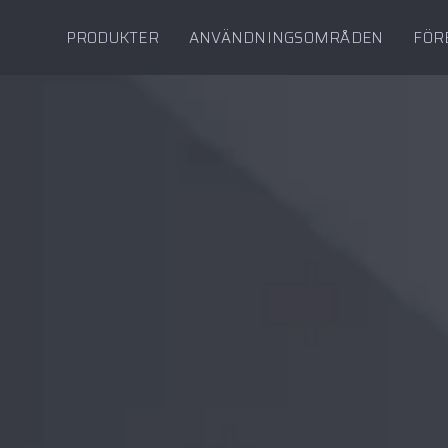
PRODUKTER
ANVÄNDNINGSOMRÅDEN
FÖR