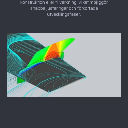
konstruktion eller tillverkning, vilket möjliggör
snabba justeringar och förkortade
utvecklingsfaser.