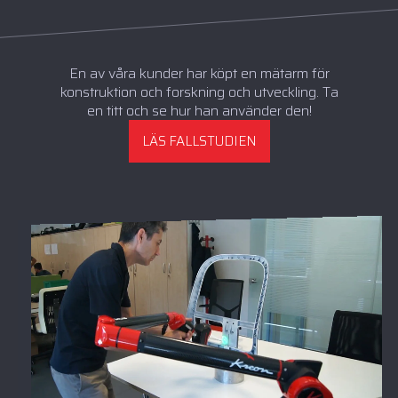
En av våra kunder har köpt en mätarm för
konstruktion och forskning och utveckling. Ta
en titt och se hur han använder den!
LÄS FALLSTUDIEN